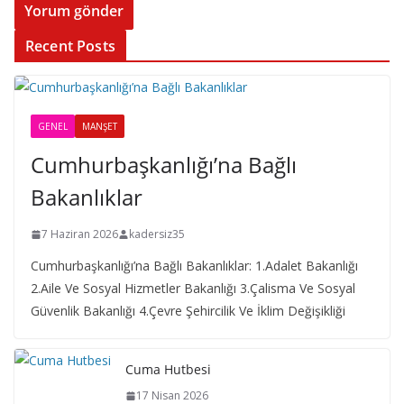
Recent Posts
GENEL
MANŞET
Cumhurbaşkanlığı’na Bağlı
Bakanlıklar
7 Haziran 2026
kadersiz35
Cumhurbaşkanlığı’na Bağlı Bakanlıklar: 1.Adalet Bakanlığı
2.Aile Ve Sosyal Hizmetler Bakanlığı 3.Çalisma Ve Sosyal
Güvenlik Bakanlığı 4.Çevre Şehircilik Ve İklim Değişikliği
Cuma Hutbesi
17 Nisan 2026