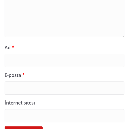
Ad
*
E-posta
*
İnternet sitesi