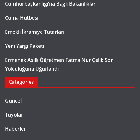
Cumhurbaşkanlığı’na Bağlı Bakanlıklar
Cuma Hutbesi
Emekli İkramiye Tutarları
Yeni Yargı Paketi
Ermenek Asıllı Öğretmen Fatma Nur Çelik Son
Yolculuğuna Uğurlandı
Categories
Güncel
Tüyolar
Haberler