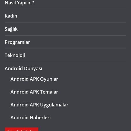
Nasıl Yapılır ?
Kadın
Sağlık
Programlar
Teknoloji
Android Dünyası
Android APK Oyunlar
Android APK Temalar
Android APK Uygulamalar
Android Haberleri