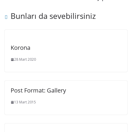
Bunları da sevebilirsiniz
Korona
28 Mart 2020
Post Format: Gallery
13 Mart 2015