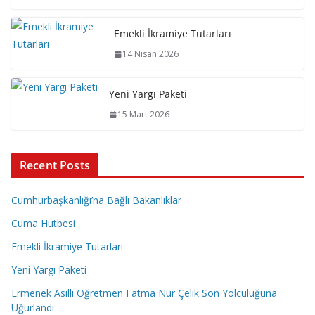
Emekli İkramiye Tutarları
14 Nisan 2026
Yeni Yargı Paketi
15 Mart 2026
Recent Posts
Cumhurbaşkanlığı’na Bağlı Bakanlıklar
Cuma Hutbesi
Emekli İkramiye Tutarları
Yeni Yargı Paketi
Ermenek Asıllı Öğretmen Fatma Nur Çelik Son Yolculuğuna
Uğurlandı