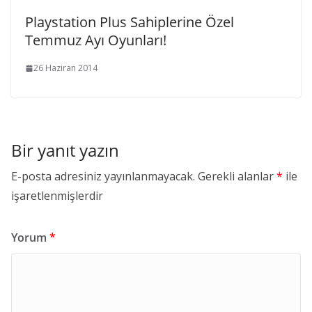
Playstation Plus Sahiplerine Özel
Temmuz Ayı Oyunları!
26 Haziran 2014
Bir yanıt yazın
E-posta adresiniz yayınlanmayacak.
Gerekli alanlar
*
ile
işaretlenmişlerdir
Yorum
*