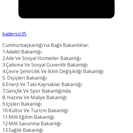
kadersiz35
Cumhurbaşkanlığı’na Bağlı Bakanlıklar:
1.Adalet Bakanlığı
2.Aile Ve Sosyal Hizmetler Bakanlığı
3.Çalisma Ve Sosyal Güvenlik Bakanlığı
4.Çevre Şehircilik Ve İklim Değişikliği Bakanlığı
5. Dışişleri Bakanlığı
6.Enerji Ve Tabi Kaynaklar Bakanlığı
7.Gençlik Ve Spor Bakanlığında
8. Hazine Ve Maliye Bakanlığı
9.İçişleri Bakanlığı
10.Kültür Ve Turizm Bakanlığı
11.Milli Eğitim Bakanlığı
12.Milli Savunma Bakanlığı
13.Sağlık Bakanlığı