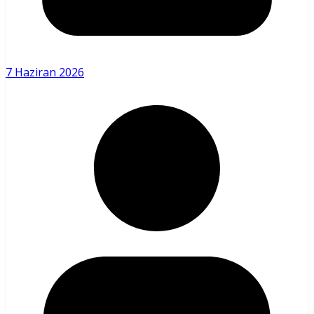
7 Haziran 2026