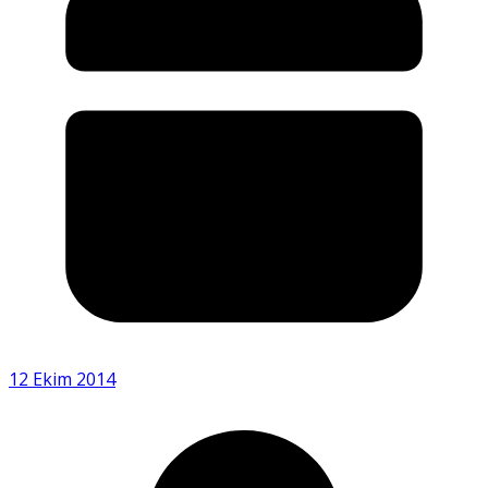
12 Ekim 2014