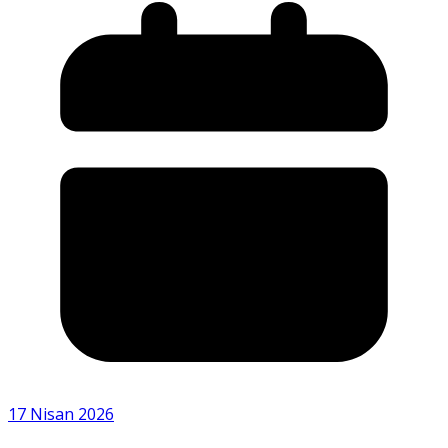
17 Nisan 2026