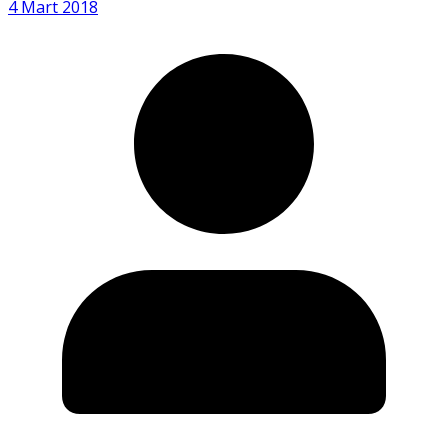
4 Mart 2018