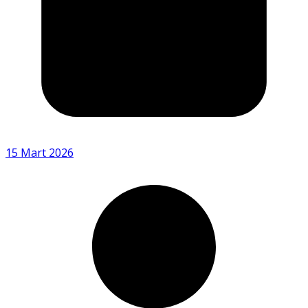
15 Mart 2026