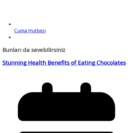
Cuma Hutbesi
Bunları da sevebilirsiniz
Stunning Health Benefits of Eating Chocolates