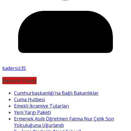
kadersiz35
Recent Posts
Cumhurbaşkanlığı’na Bağlı Bakanlıklar
Cuma Hutbesi
Emekli İkramiye Tutarları
Yeni Yargı Paketi
Ermenek Asıllı Öğretmen Fatma Nur Çelik Son
Yolculuğuna Uğurlandı