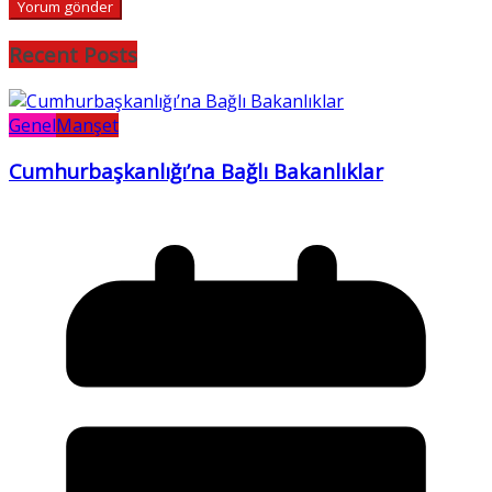
Recent Posts
Genel
Manşet
Cumhurbaşkanlığı’na Bağlı Bakanlıklar