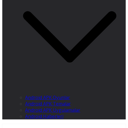
Android APK Oyunlar
Android APK Temalar
Android APK Uygulamalar
Android Haberleri