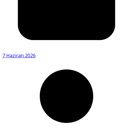
7 Haziran 2026