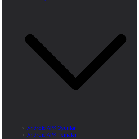
Android APK Oyunlar
Android APK Temalar