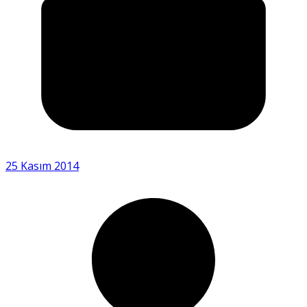
25 Kasım 2014