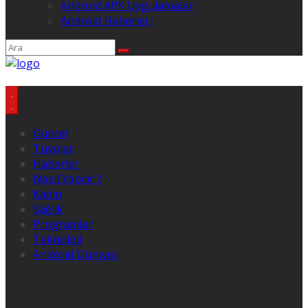
Android APK Uygulamalar
Android Haberleri
Güncel
Tüyolar
Haberler
Nasıl Yapılır ?
Kadın
Sağlık
Programlar
Teknoloji
Android Dünyası