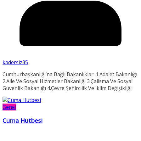
kadersiz35
Cumhurbaşkanlığı’na Bağlı Bakanlıklar: 1.Adalet Bakanlığı
2.Aile Ve Sosyal Hizmetler Bakanlığı 3.Çalisma Ve Sosyal
Güvenlik Bakanlığı 4.Çevre Şehircilik Ve İklim Değişikliği
Genel
Cuma Hutbesi