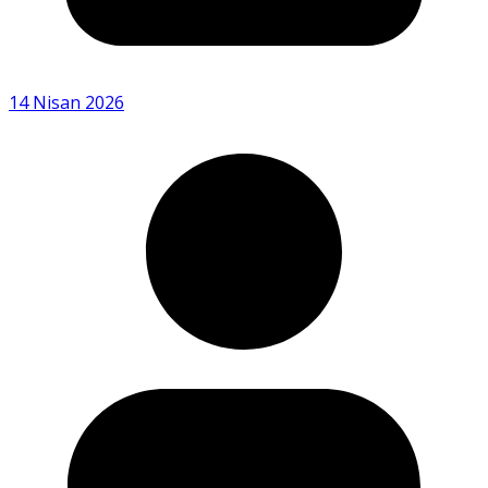
14 Nisan 2026