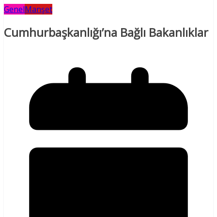
Genel
Manşet
Cumhurbaşkanlığı’na Bağlı Bakanlıklar