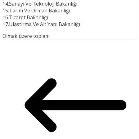
14.Sanayi Ve Teknoloji Bakanlığı
15.Tarım Ve Orman Bakanlığı
16.Ticaret Bakanlığı
17.Ulastirma Ve Alt Yapı Bakanlığı
Olmak üzere toplam