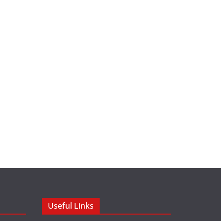
Useful Links