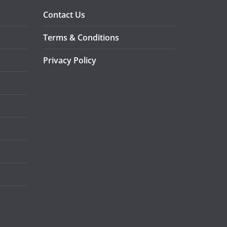
Contact Us
Terms & Conditions
Privacy Policy