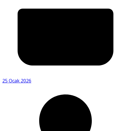
25 Ocak 2026