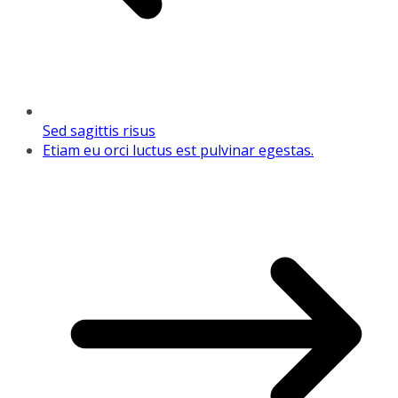
Sed sagittis risus
Etiam eu orci luctus est pulvinar egestas.