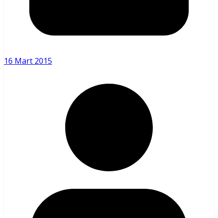
16 Mart 2015