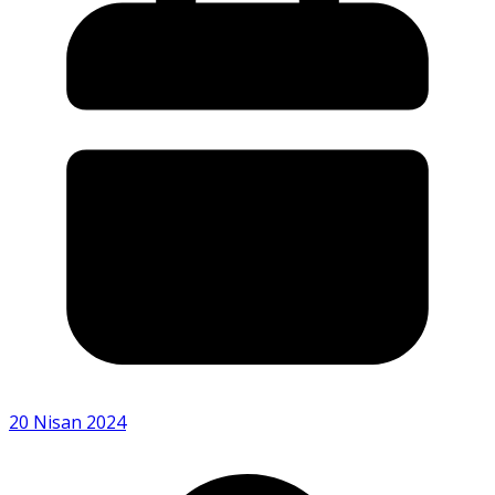
20 Nisan 2024