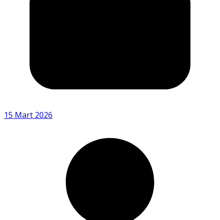
15 Mart 2026