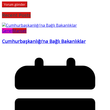
Recent Posts
Genel
Manşet
Cumhurbaşkanlığı’na Bağlı Bakanlıklar