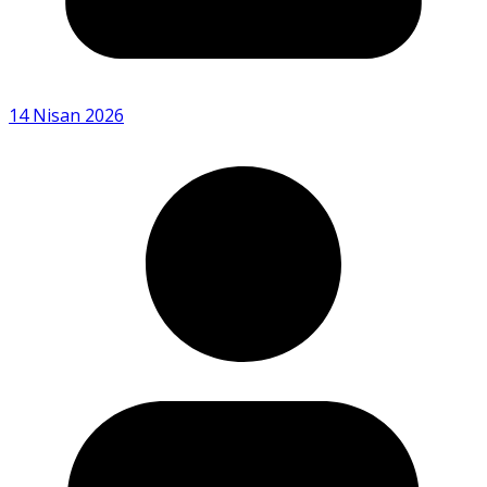
14 Nisan 2026