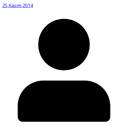
25 Kasım 2014