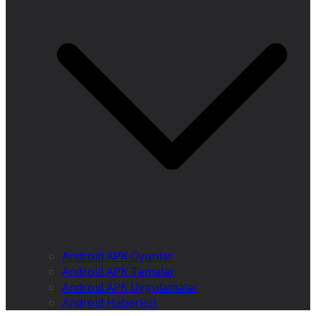
Android APK Oyunlar
Android APK Temalar
Android APK Uygulamalar
Android Haberleri