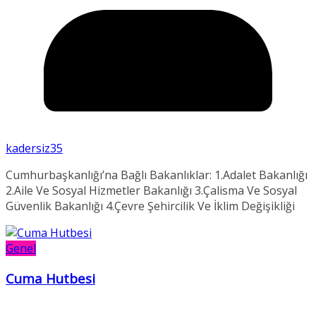
kadersiz35
Cumhurbaşkanlığı’na Bağlı Bakanlıklar: 1.Adalet Bakanlığı
2.Aile Ve Sosyal Hizmetler Bakanlığı 3.Çalisma Ve Sosyal
Güvenlik Bakanlığı 4.Çevre Şehircilik Ve İklim Değişikliği
Genel
Cuma Hutbesi