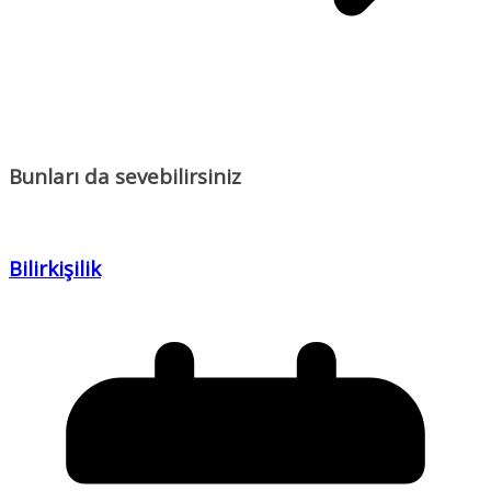
Bunları da sevebilirsiniz
Bilirkişilik