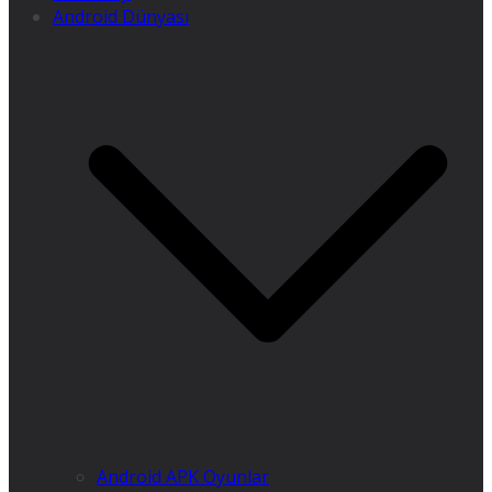
Android Dünyası
Android APK Oyunlar