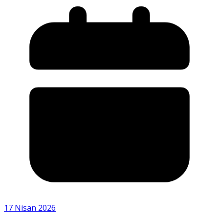
17 Nisan 2026