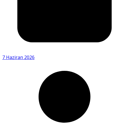
7 Haziran 2026