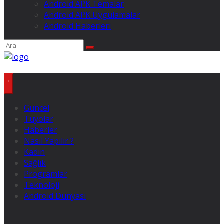
Android APK Temalar
Android APK Uygulamalar
Android Haberleri
Güncel
Tüyolar
Haberler
Nasıl Yapılır ?
Kadın
Sağlık
Programlar
Teknoloji
Android Dünyası