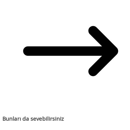
Bunları da sevebilirsiniz