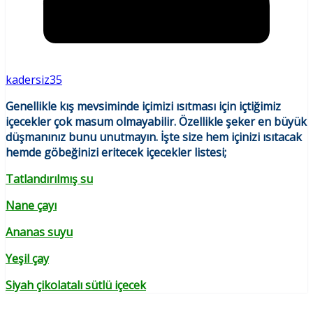
kadersiz35
Genellikle kış mevsiminde içimizi ısıtması için içtiğimiz
içecekler çok masum olmayabilir. Özellikle şeker en büyük
düşmanınız bunu unutmayın. İşte size hem içinizi ısıtacak
hemde göbeğinizi eritecek içecekler listesi;
Tatlandırılmış su
Nane çayı
Ananas suyu
Yeşil çay
Siyah çikolatalı sütlü içecek