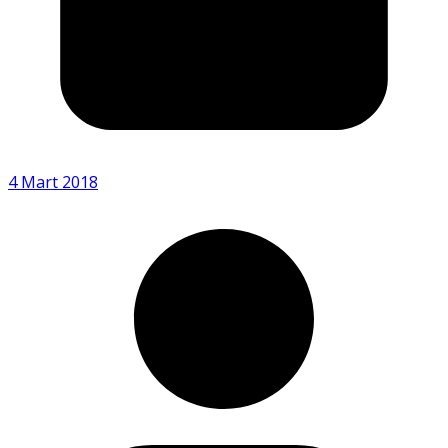
4 Mart 2018