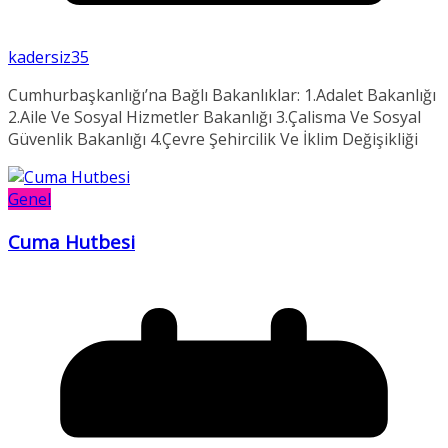
kadersiz35
Cumhurbaşkanlığı’na Bağlı Bakanlıklar: 1.Adalet Bakanlığı
2.Aile Ve Sosyal Hizmetler Bakanlığı 3.Çalisma Ve Sosyal
Güvenlik Bakanlığı 4.Çevre Şehircilik Ve İklim Değişikliği
Genel
Cuma Hutbesi