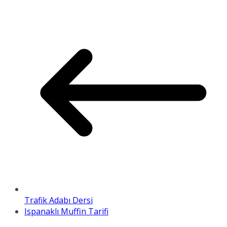
Trafik Adabı Dersi
Ispanaklı Muffin Tarifi