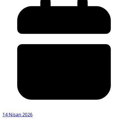
14 Nisan 2026