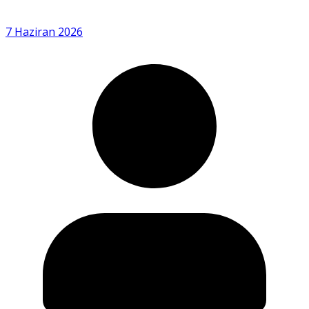
7 Haziran 2026