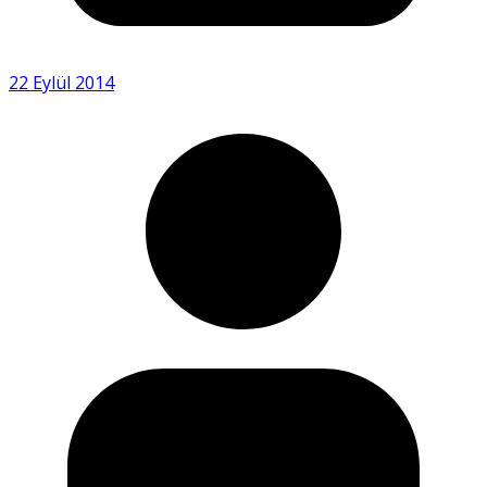
22 Eylül 2014