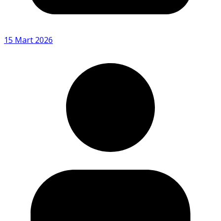
15 Mart 2026