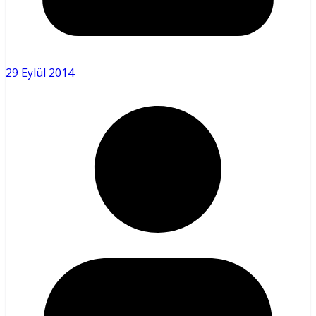
29 Eylül 2014