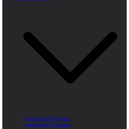
Android APK Oyunlar
Android APK Temalar