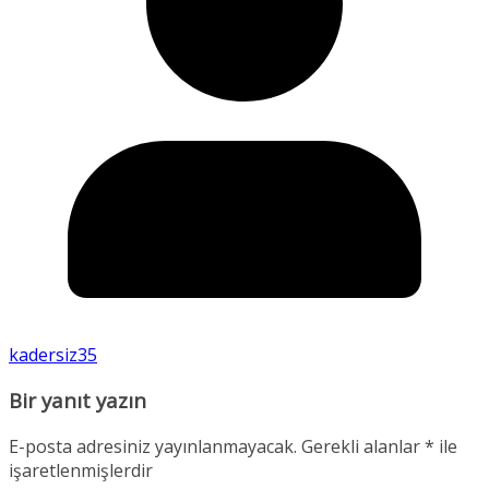
kadersiz35
Bir yanıt yazın
E-posta adresiniz yayınlanmayacak.
Gerekli alanlar
*
ile
işaretlenmişlerdir