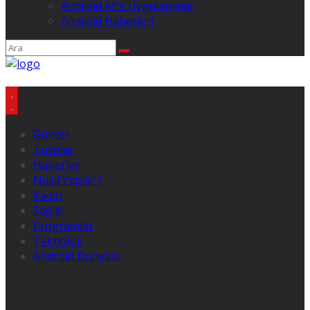
Android APK Uygulamalar
Android Haberleri
Güncel
Tüyolar
Haberler
Nasıl Yapılır ?
Kadın
Sağlık
Programlar
Teknoloji
Android Dünyası