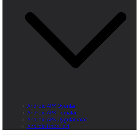
Android APK Oyunlar
Android APK Temalar
Android APK Uygulamalar
Android Haberleri