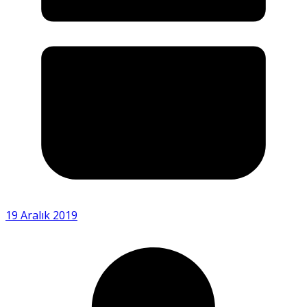
19 Aralık 2019