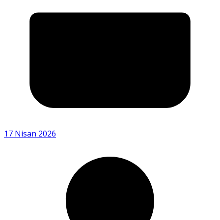
17 Nisan 2026