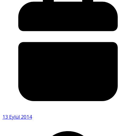
13 Eylül 2014