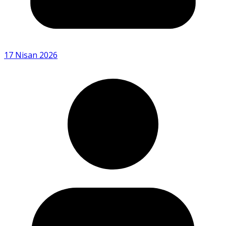
17 Nisan 2026