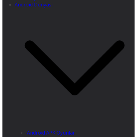
Android Dünyası
Android APK Oyunlar