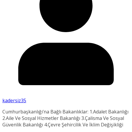
kadersiz35
Cumhurbaşkanlığı’na Bağlı Bakanlıklar: 1.Adalet Bakanlığı
2.Aile Ve Sosyal Hizmetler Bakanlığı 3.Çalisma Ve Sosyal
Güvenlik Bakanlığı 4.Çevre Şehircilik Ve İklim Değişikliği