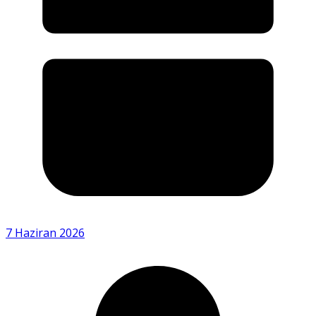
7 Haziran 2026