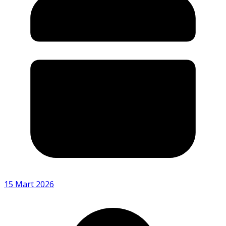
15 Mart 2026