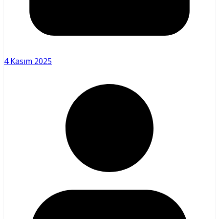
4 Kasım 2025