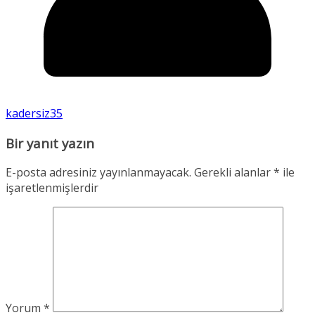
kadersiz35
Bir yanıt yazın
E-posta adresiniz yayınlanmayacak.
Gerekli alanlar
*
ile
işaretlenmişlerdir
Yorum
*