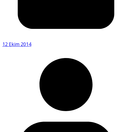
12 Ekim 2014