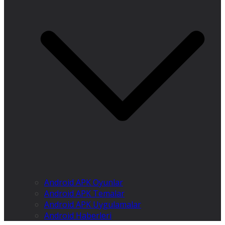
Android APK Oyunlar
Android APK Temalar
Android APK Uygulamalar
Android Haberleri