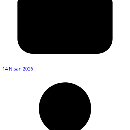
14 Nisan 2026