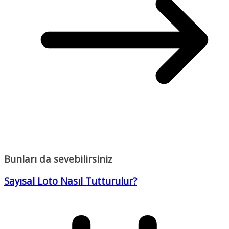
Bunları da sevebilirsiniz
Sayısal Loto Nasıl Tutturulur?