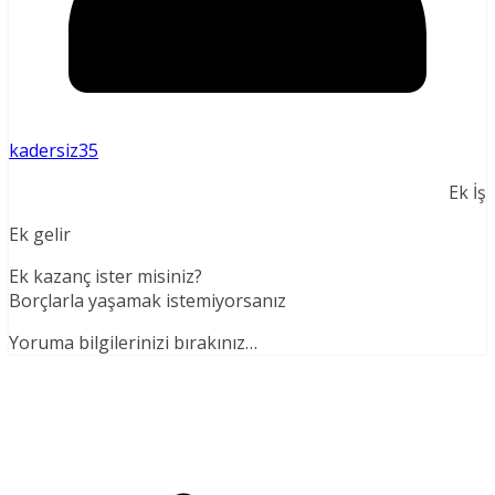
kadersiz35
Ek İş
Ek gelir
Ek kazanç ister misiniz?
Borçlarla yaşamak istemiyorsanız
Yoruma bilgilerinizi bırakınız…