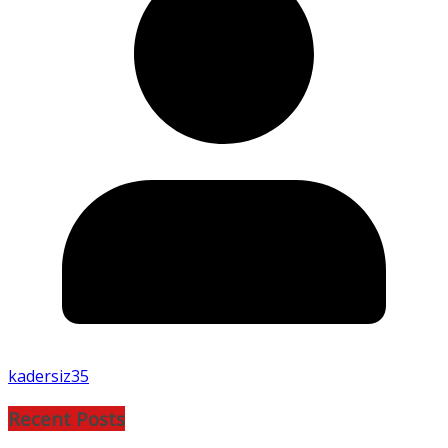
kadersiz35
Recent Posts