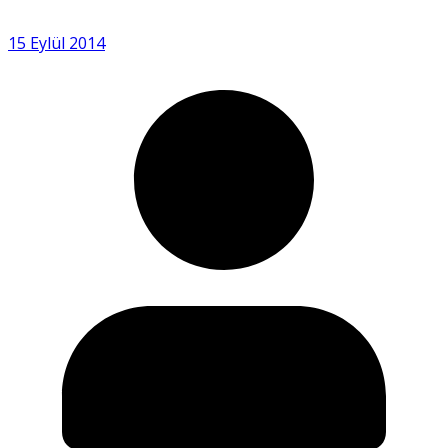
15 Eylül 2014