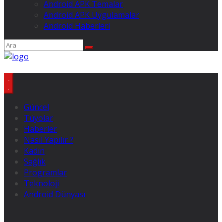
Android APK Temalar
Android APK Uygulamalar
Android Haberleri
Güncel
Tüyolar
Haberler
Nasıl Yapılır ?
Kadın
Sağlık
Programlar
Teknoloji
Android Dünyası