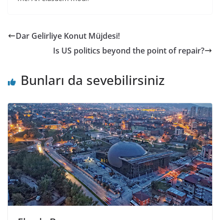
Dar Gelirliye Konut Müjdesi!
Is US politics beyond the point of repair?
Bunları da sevebilirsiniz