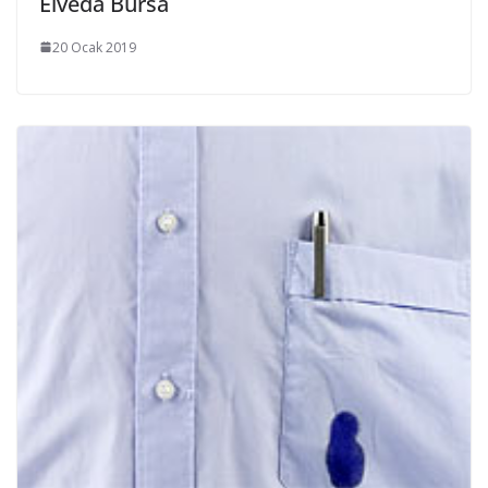
Elveda Bursa
20 Ocak 2019