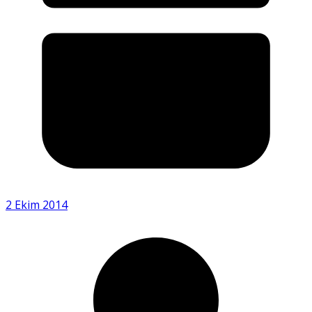
2 Ekim 2014