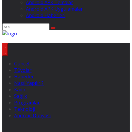
Android APK Temalar
Android APK Uygulamalar
Android Haberleri
Güncel
Tüyolar
Haberler
Nasıl Yapılır ?
Kadın
Sağlık
Programlar
Teknoloji
Android Dünyası