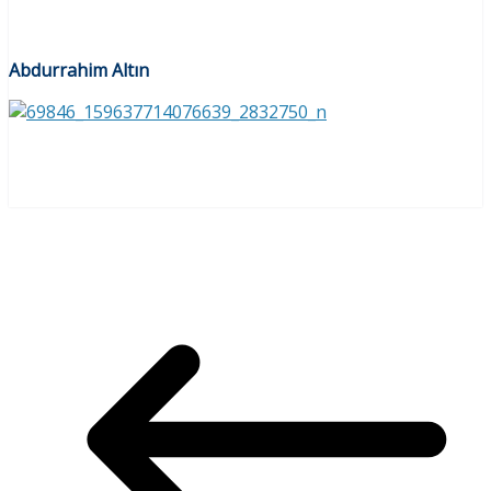
Abdurrahim Altın