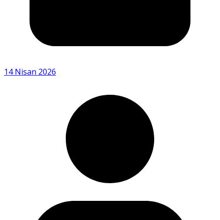
14 Nisan 2026