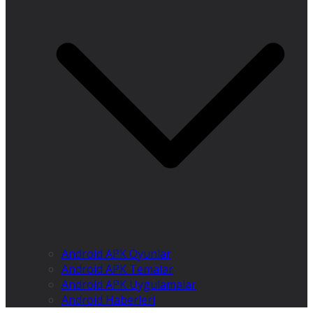
Android APK Oyunlar
Android APK Temalar
Android APK Uygulamalar
Android Haberleri