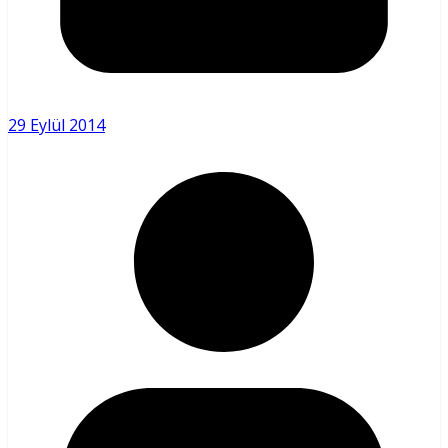
29 Eylül 2014