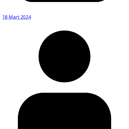
18 Mart 2024