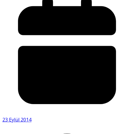
23 Eylül 2014