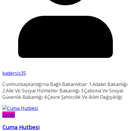
kadersiz35
Cumhurbaşkanlığı’na Bağlı Bakanlıklar: 1.Adalet Bakanlığı
2.Aile Ve Sosyal Hizmetler Bakanlığı 3.Çalisma Ve Sosyal
Güvenlik Bakanlığı 4.Çevre Şehircilik Ve İklim Değişikliği
Genel
Cuma Hutbesi