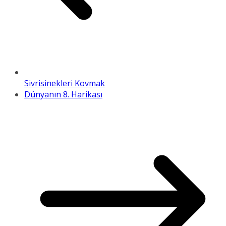
Sivrisinekleri Kovmak
Dünyanın 8. Harikası