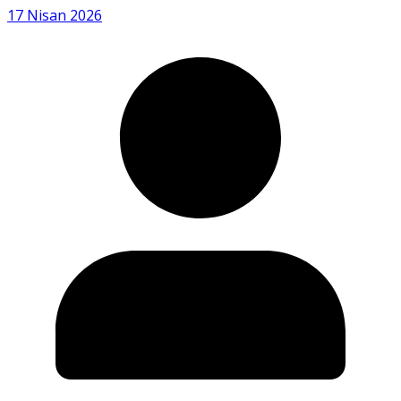
17 Nisan 2026