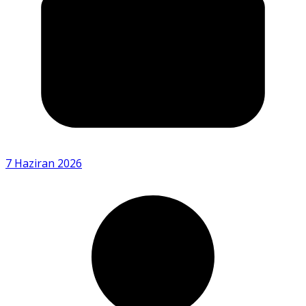
7 Haziran 2026