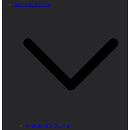
Android Dünyası
Android APK Oyunlar