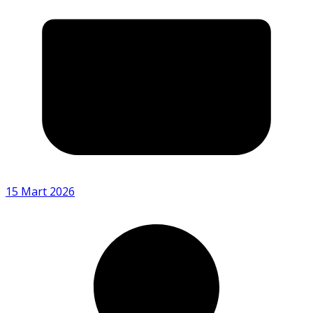
15 Mart 2026