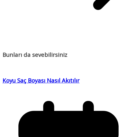
Bunları da sevebilirsiniz
Koyu Saç Boyası Nasıl Akıtılır