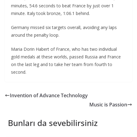
minutes, 54.6 seconds to beat France by just over 1
minute. Italy took bronze, 1:06.1 behind.
Germany missed six targets overall, avoiding any laps
around the penalty loop.
Maria Dorin Habert of France, who has two individual
gold medals at these worlds, passed Russia and France
on the last leg and to take her team from fourth to
second.
Invention of Advance Technology
Music is Passion
Bunları da sevebilirsiniz