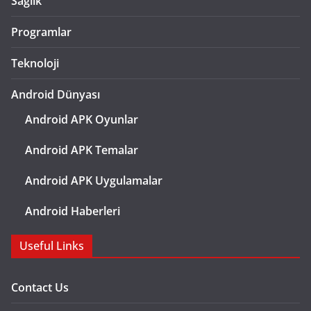
Sağlık
Programlar
Teknoloji
Android Dünyası
Android APK Oyunlar
Android APK Temalar
Android APK Uygulamalar
Android Haberleri
Useful Links
Contact Us