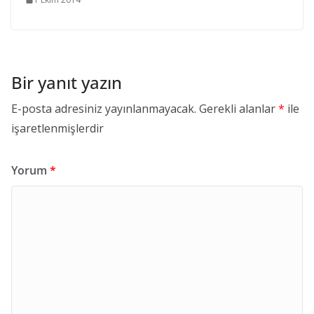
Bir yanıt yazın
E-posta adresiniz yayınlanmayacak.
Gerekli alanlar
*
ile
işaretlenmişlerdir
Yorum
*