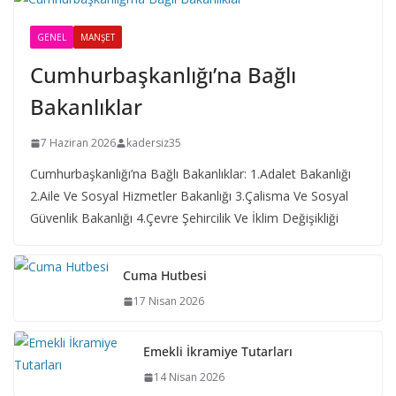
GENEL
MANŞET
Cumhurbaşkanlığı’na Bağlı
Bakanlıklar
7 Haziran 2026
kadersiz35
Cumhurbaşkanlığı’na Bağlı Bakanlıklar: 1.Adalet Bakanlığı
2.Aile Ve Sosyal Hizmetler Bakanlığı 3.Çalisma Ve Sosyal
Güvenlik Bakanlığı 4.Çevre Şehircilik Ve İklim Değişikliği
Cuma Hutbesi
17 Nisan 2026
Emekli İkramiye Tutarları
14 Nisan 2026