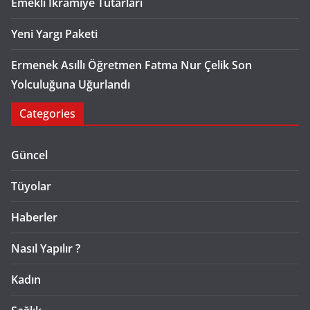
Emekli İkramiye Tutarları
Yeni Yargı Paketi
Ermenek Asıllı Öğretmen Fatma Nur Çelik Son
Yolculuğuna Uğurlandı
Categories
Güncel
Tüyolar
Haberler
Nasıl Yapılır ?
Kadın