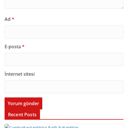
Ad
*
E-posta
*
İnternet sitesi
Recent Posts