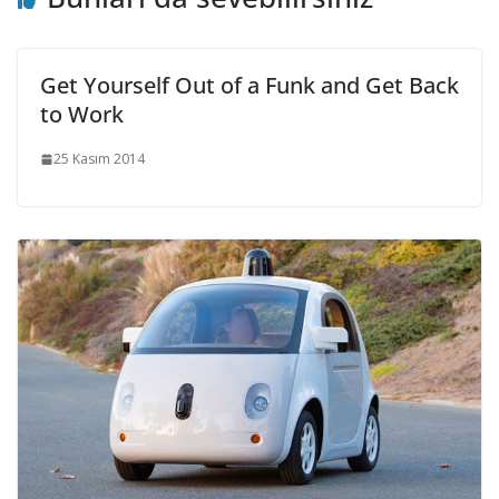
Get Yourself Out of a Funk and Get Back
to Work
25 Kasım 2014