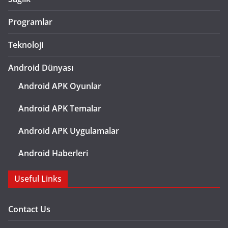
Programlar
Teknoloji
Android Dünyası
Android APK Oyunlar
Android APK Temalar
Android APK Uygulamalar
Android Haberleri
Useful Links
Contact Us