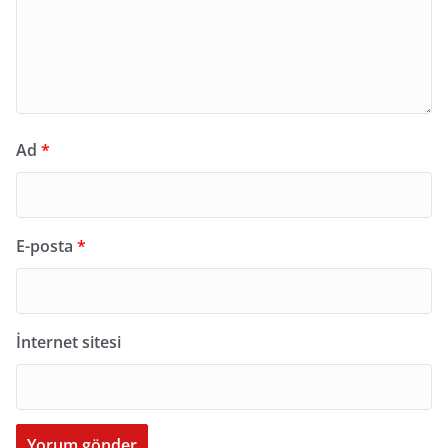
Ad
*
E-posta
*
İnternet sitesi