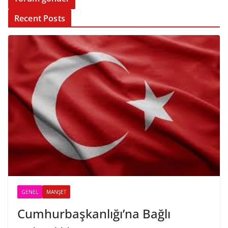
Recent Posts
GENEL
MANŞET
Cumhurbaşkanlığı’na Bağlı