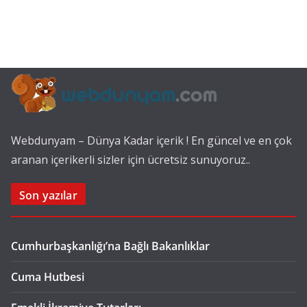
Webdunyam – Dünya Kadar içerik ! En güncel ve en çok
aranan içerikerli sizler için ücretsiz sunuyoruz..
Son yazılar
Cumhurbaşkanlığı’na Bağlı Bakanlıklar
Cuma Hutbesi