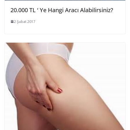
20.000 TL ‘ Ye Hangi Aracı Alabilirsiniz?
2 Şubat 2017