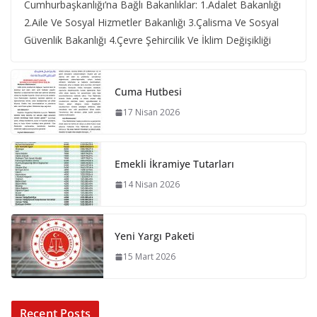
Cumhurbaşkanlığı’na Bağlı Bakanlıklar: 1.Adalet Bakanlığı
2.Aile Ve Sosyal Hizmetler Bakanlığı 3.Çalisma Ve Sosyal
Güvenlik Bakanlığı 4.Çevre Şehircilik Ve İklim Değişikliği
Cuma Hutbesi
17 Nisan 2026
Emekli İkramiye Tutarları
14 Nisan 2026
Yeni Yargı Paketi
15 Mart 2026
Recent Posts