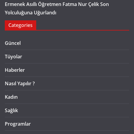
Ermenek Asıllı Öğretmen Fatma Nur Çelik Son
Yolculuğuna Uğurlandı
Categories
Güncel
Tüyolar
Haberler
Nasıl Yapılır ?
Kadın
Sağlık
Programlar