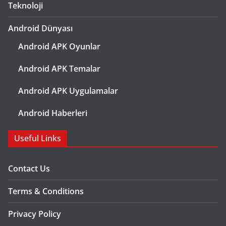
Teknoloji
Android Dünyası
Android APK Oyunlar
Android APK Temalar
Android APK Uygulamalar
Android Haberleri
Useful Links
Contact Us
Terms & Conditions
Privacy Policy