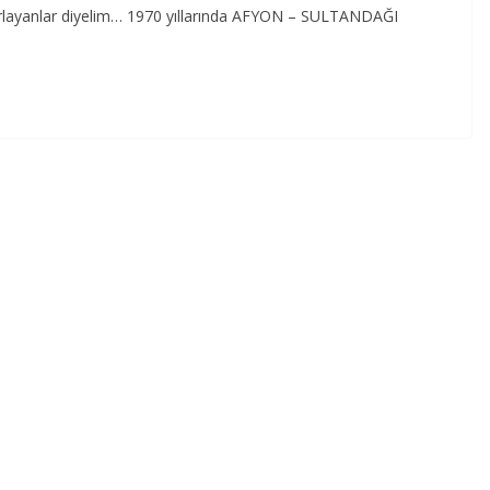
atırlayanlar diyelim… 1970 yıllarında AFYON – SULTANDAĞI