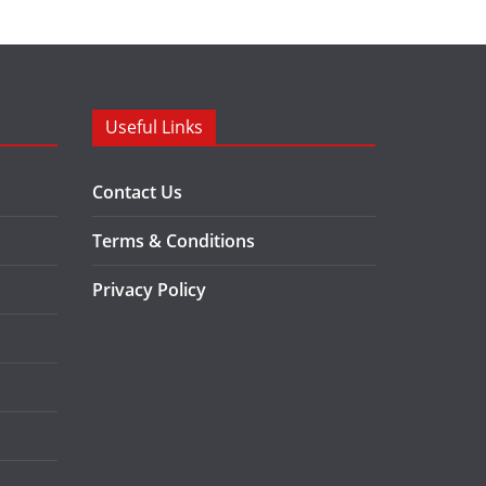
Useful Links
Contact Us
Terms & Conditions
Privacy Policy