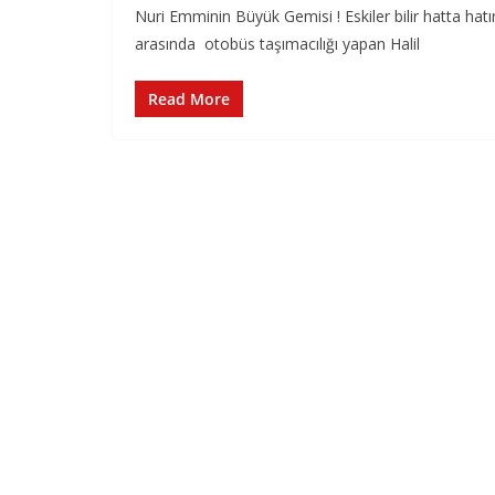
Nuri Emminin Büyük Gemisi ! Eskiler bilir hatta h
arasında otobüs taşımacılığı yapan Halil
Read More