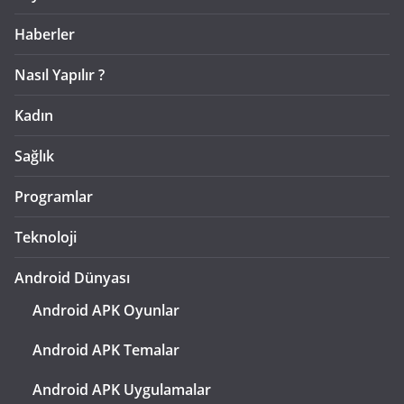
Haberler
Nasıl Yapılır ?
Kadın
Sağlık
Programlar
Teknoloji
Android Dünyası
Android APK Oyunlar
Android APK Temalar
Android APK Uygulamalar