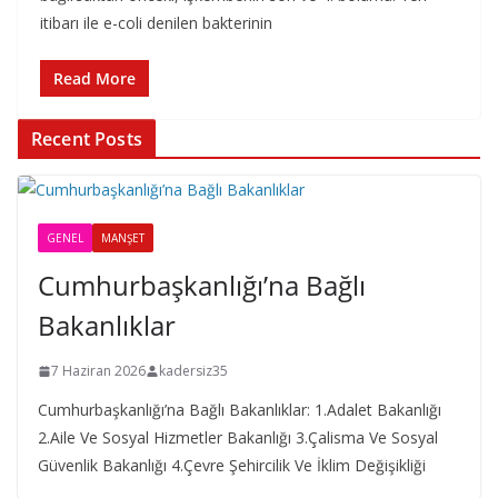
itibarı ile e-coli denilen bakterinin
Read More
Recent Posts
GENEL
MANŞET
Cumhurbaşkanlığı’na Bağlı
Bakanlıklar
7 Haziran 2026
kadersiz35
Cumhurbaşkanlığı’na Bağlı Bakanlıklar: 1.Adalet Bakanlığı
2.Aile Ve Sosyal Hizmetler Bakanlığı 3.Çalisma Ve Sosyal
Güvenlik Bakanlığı 4.Çevre Şehircilik Ve İklim Değişikliği