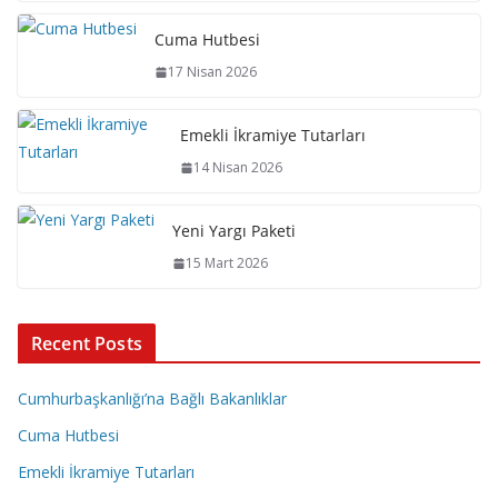
Cuma Hutbesi
17 Nisan 2026
Emekli İkramiye Tutarları
14 Nisan 2026
Yeni Yargı Paketi
15 Mart 2026
Recent Posts
Cumhurbaşkanlığı’na Bağlı Bakanlıklar
Cuma Hutbesi
Emekli İkramiye Tutarları