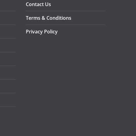
Contact Us
Terms & Conditions
Privacy Policy