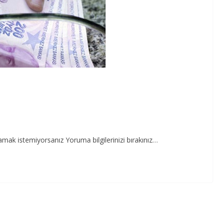
şamak istemiyorsanız Yoruma bilgilerinizi bırakınız…