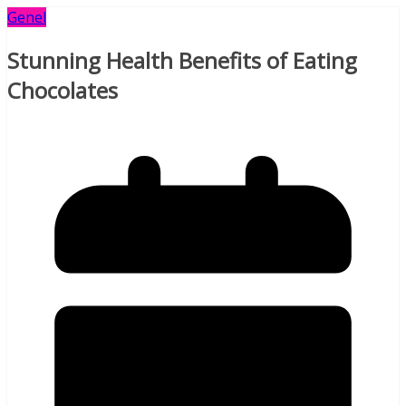
Genel
Stunning Health Benefits of Eating
Chocolates