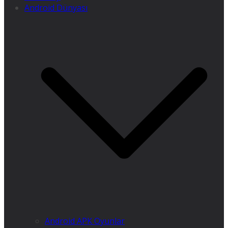
Android Dünyası
Android APK Oyunlar