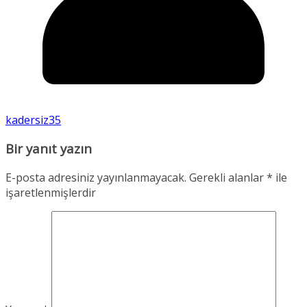
kadersiz35
Bir yanıt yazın
E-posta adresiniz yayınlanmayacak.
Gerekli alanlar
*
ile
işaretlenmişlerdir