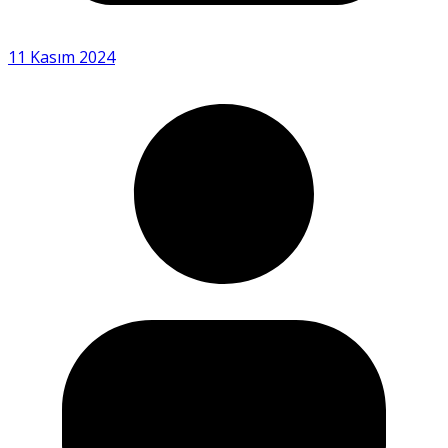
11 Kasım 2024