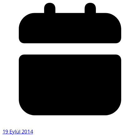
19 Eylül 2014