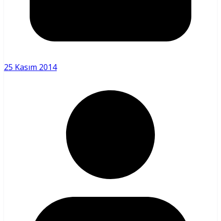
25 Kasım 2014