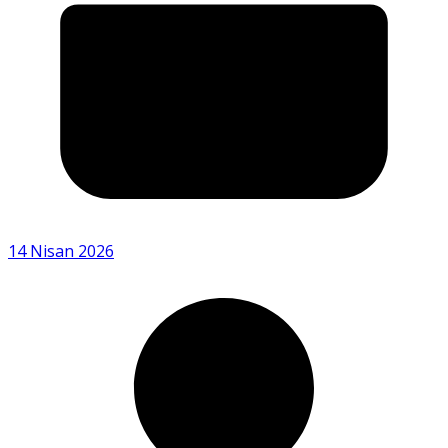
14 Nisan 2026