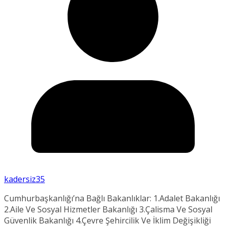
kadersiz35
Cumhurbaşkanlığı’na Bağlı Bakanlıklar: 1.Adalet Bakanlığı
2.Aile Ve Sosyal Hizmetler Bakanlığı 3.Çalisma Ve Sosyal
Güvenlik Bakanlığı 4.Çevre Şehircilik Ve İklim Değişikliği