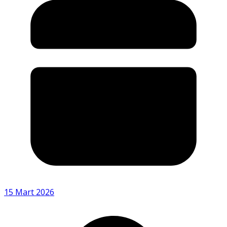
15 Mart 2026