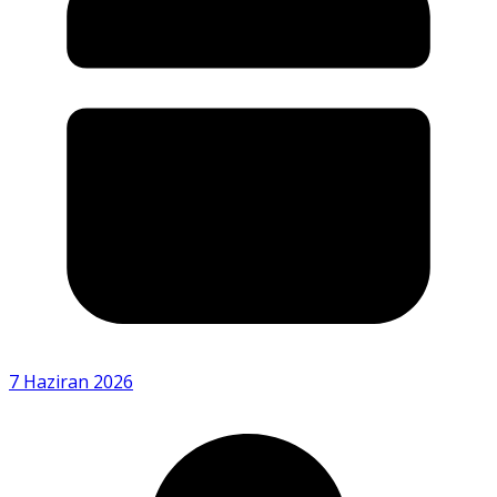
7 Haziran 2026