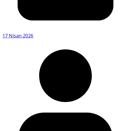
17 Nisan 2026