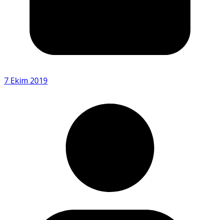
7 Ekim 2019