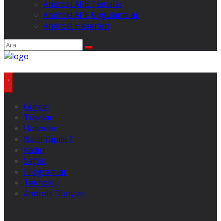
Android APK Temalar
Android APK Uygulamalar
Android Haberleri
Güncel
Tüyolar
Haberler
Nasıl Yapılır ?
Kadın
Sağlık
Programlar
Teknoloji
Android Dünyası