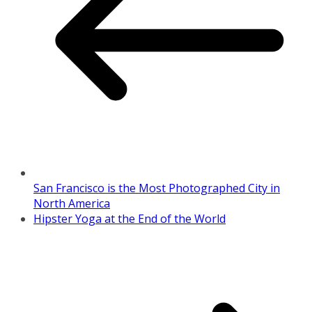
San Francisco is the Most Photographed City in
North America
Hipster Yoga at the End of the World