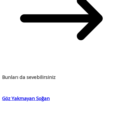
Bunları da sevebilirsiniz
Göz Yakmayan Soğan