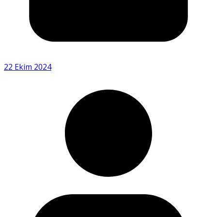
22 Ekim 2024