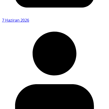
7 Haziran 2026