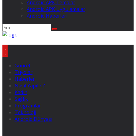
Android APK Temalar
Android APK Uygulamalar
Android Haberleri
Güncel
Tüyolar
Haberler
Nasıl Yapılır ?
Kadın
Sağlık
Programlar
Teknoloji
Android Dünyası