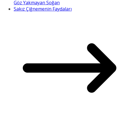
Göz Yakmayan Soğan
Sakız Çiğnemenin Faydaları