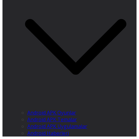
Android APK Oyunlar
Android APK Temalar
Android APK Uygulamalar
Android Haberleri