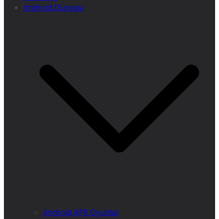
Android Dünyası
Android APK Oyunlar