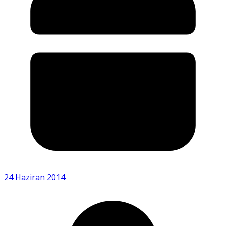
24 Haziran 2014