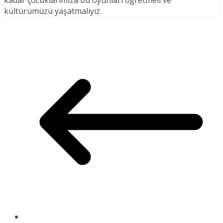
kültürümüzü yaşatmalıyız.