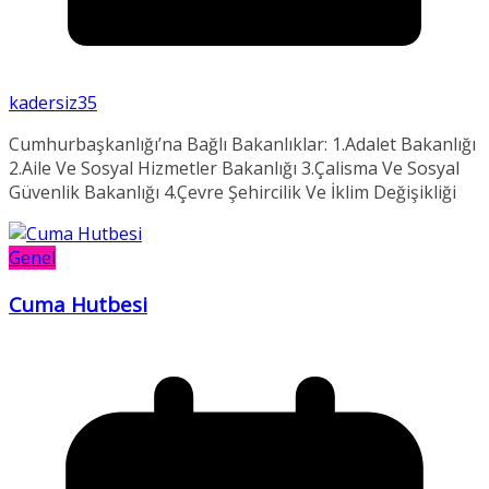
kadersiz35
Cumhurbaşkanlığı’na Bağlı Bakanlıklar: 1.Adalet Bakanlığı
2.Aile Ve Sosyal Hizmetler Bakanlığı 3.Çalisma Ve Sosyal
Güvenlik Bakanlığı 4.Çevre Şehircilik Ve İklim Değişikliği
Genel
Cuma Hutbesi