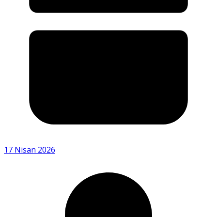
17 Nisan 2026