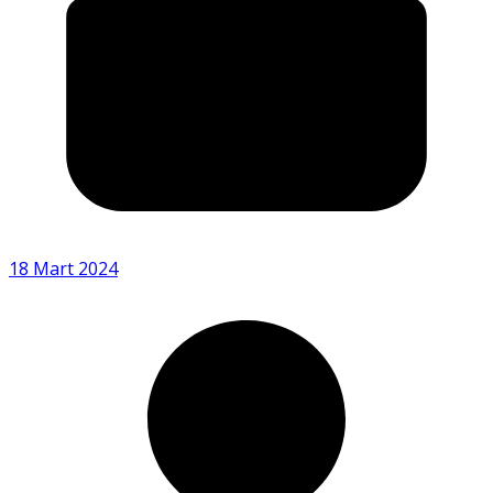
18 Mart 2024