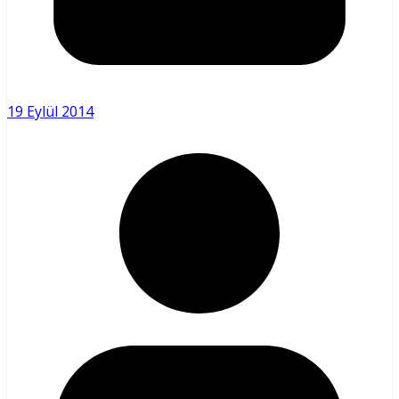
19 Eylül 2014