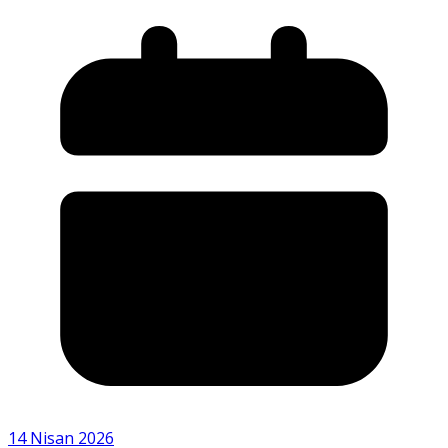
14 Nisan 2026