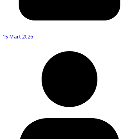
15 Mart 2026