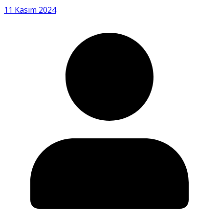
11 Kasım 2024