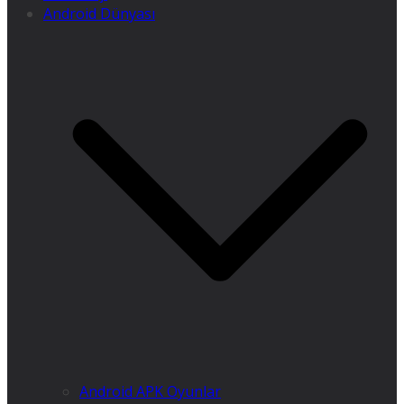
Android Dünyası
Android APK Oyunlar