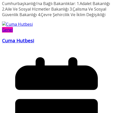
Cumhurbaşkanlığı’na Bağlı Bakanlıklar: 1.Adalet Bakanlığı
2.Aile Ve Sosyal Hizmetler Bakanlığı 3.Çalisma Ve Sosyal
Güvenlik Bakanlığı 4.Çevre Şehircilik Ve İklim Değişikliği
Genel
Cuma Hutbesi