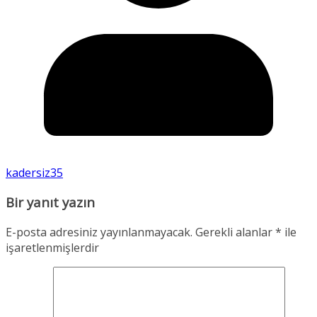
kadersiz35
Bir yanıt yazın
E-posta adresiniz yayınlanmayacak.
Gerekli alanlar
*
ile
işaretlenmişlerdir