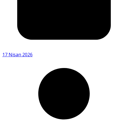
17 Nisan 2026