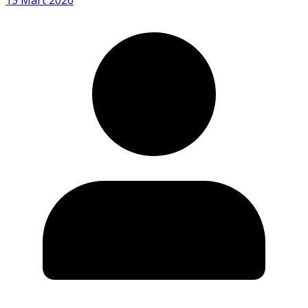
15 Mart 2026