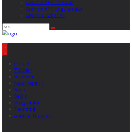
Android APK Temalar
Android APK Uygulamalar
Android Haberleri
Güncel
Tüyolar
Haberler
Nasıl Yapılır ?
Kadın
Sağlık
Programlar
Teknoloji
Android Dünyası