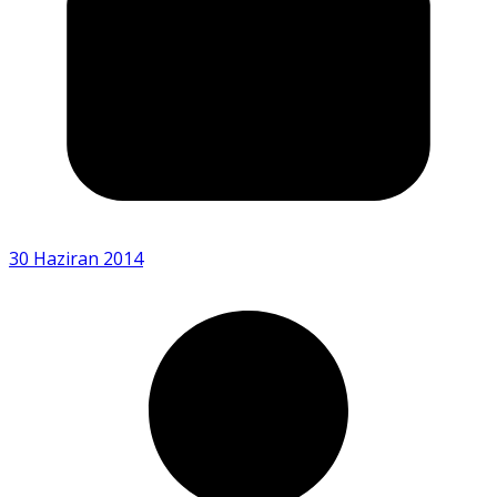
30 Haziran 2014