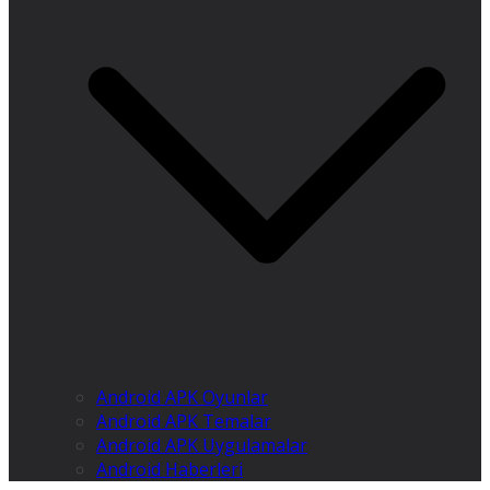
Android APK Oyunlar
Android APK Temalar
Android APK Uygulamalar
Android Haberleri