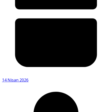
14 Nisan 2026