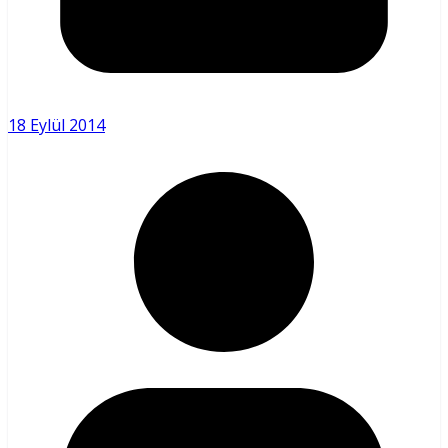
18 Eylül 2014