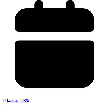
7 Haziran 2026