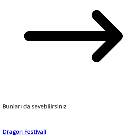
Bunları da sevebilirsiniz
Dragon Festivali