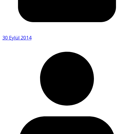
30 Eylül 2014