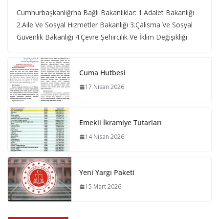
Cumhurbaşkanlığı’na Bağlı Bakanlıklar: 1.Adalet Bakanlığı
2.Aile Ve Sosyal Hizmetler Bakanlığı 3.Çalisma Ve Sosyal
Güvenlik Bakanlığı 4.Çevre Şehircilik Ve İklim Değişikliği
Cuma Hutbesi
17 Nisan 2026
Emekli İkramiye Tutarları
14 Nisan 2026
Yeni Yargı Paketi
15 Mart 2026