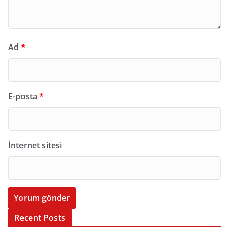
Ad
*
E-posta
*
İnternet sitesi
Recent Posts