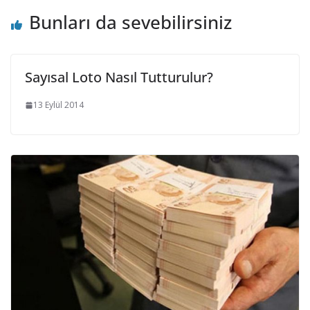
Bunları da sevebilirsiniz
Sayısal Loto Nasıl Tutturulur?
13 Eylül 2014