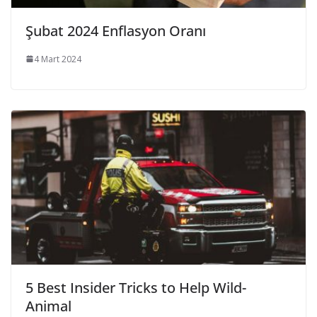
Şubat 2024 Enflasyon Oranı
4 Mart 2024
5 Best Insider Tricks to Help Wild-
Animal