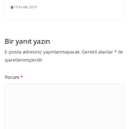
19 Aralık 2019
Bir yanıt yazın
E-posta adresiniz yayınlanmayacak.
Gerekli alanlar
*
ile
işaretlenmişlerdir
Yorum
*