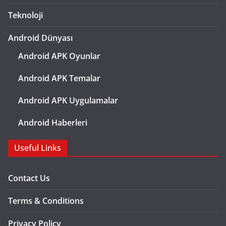
Teknoloji
Android Dünyası
Android APK Oyunlar
Android APK Temalar
Android APK Uygulamalar
Android Haberleri
Useful Links
Contact Us
Terms & Conditions
Privacy Policy