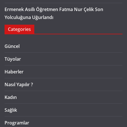
Ermenek Asıllı Öğretmen Fatma Nur Çelik Son
Yolculuğuna Uğurlandı
Categories
Güncel
Tüyolar
Haberler
Nasıl Yapılır ?
Kadın
Sağlık
Programlar