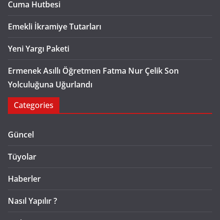
Cuma Hutbesi
Emekli İkramiye Tutarları
Yeni Yargı Paketi
Ermenek Asıllı Öğretmen Fatma Nur Çelik Son
Yolculuğuna Uğurlandı
Categories
Güncel
Tüyolar
Haberler
Nasıl Yapılır ?