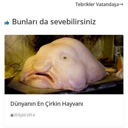
Tebrikler Vatandaşa
Bunları da sevebilirsiniz
Dünyanın En Çirkin Hayvanı
30 Eylül 2014