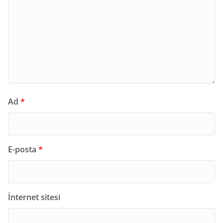
Ad
*
E-posta
*
İnternet sitesi