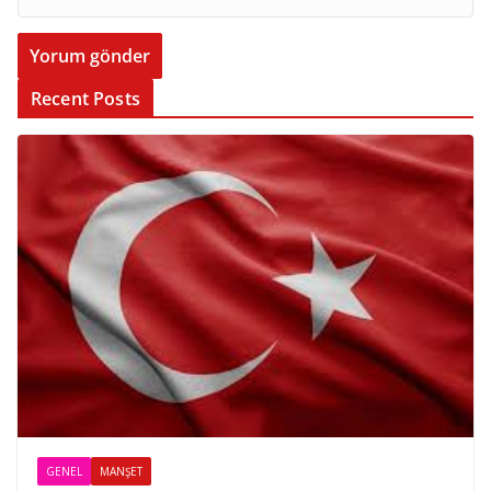
Recent Posts
GENEL
MANŞET