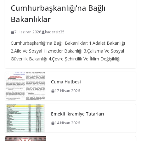
Cumhurbaşkanlığı’na Bağlı
Bakanlıklar
7 Haziran 2026
kadersiz35
Cumhurbaşkanlığı’na Bağlı Bakanlıklar: 1.Adalet Bakanlığı
2.Aile Ve Sosyal Hizmetler Bakanlığı 3.Çalisma Ve Sosyal
Güvenlik Bakanlığı 4.Çevre Şehircilik Ve İklim Değişikliği
Cuma Hutbesi
17 Nisan 2026
Emekli İkramiye Tutarları
14 Nisan 2026