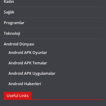
Kadın
Sağlık
Programlar
Teknoloji
Android Dünyası
Android APK Oyunlar
Android APK Temalar
Android APK Uygulamalar
Android Haberleri
Useful Links