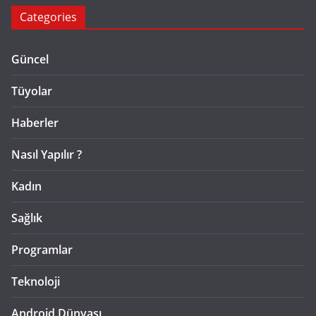
Categories
Güncel
Tüyolar
Haberler
Nasıl Yapılır ?
Kadın
Sağlık
Programlar
Teknoloji
Android Dünyası