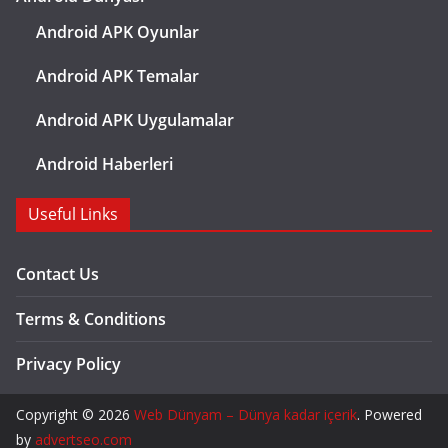
Android APK Oyunlar
Android APK Temalar
Android APK Uygulamalar
Android Haberleri
Useful Links
Contact Us
Terms & Conditions
Privacy Policy
Copyright © 2026
Web Dünyam – Dünya kadar içerik
. Powered
by
advertseo.com