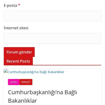
E-posta
*
İnternet sitesi
Recent Posts
GENEL
MANŞET
Cumhurbaşkanlığı’na Bağlı
Bakanlıklar