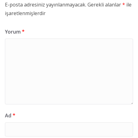
E-posta adresiniz yayınlanmayacak.
Gerekli alanlar
*
ile
işaretlenmişlerdir
Yorum
*
Ad
*