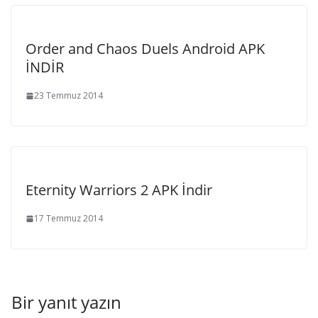
Order and Chaos Duels Android APK
İNDİR
23 Temmuz 2014
Eternity Warriors 2 APK İndir
17 Temmuz 2014
Bir yanıt yazın