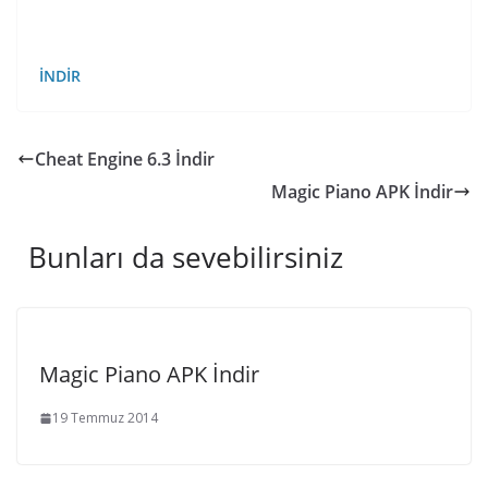
İNDİR
Cheat Engine 6.3 İndir
Magic Piano APK İndir
Bunları da sevebilirsiniz
Magic Piano APK İndir
19 Temmuz 2014