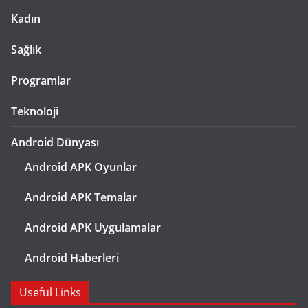
Kadın
Sağlık
Programlar
Teknoloji
Android Dünyası
Android APK Oyunlar
Android APK Temalar
Android APK Uygulamalar
Android Haberleri
Useful Links