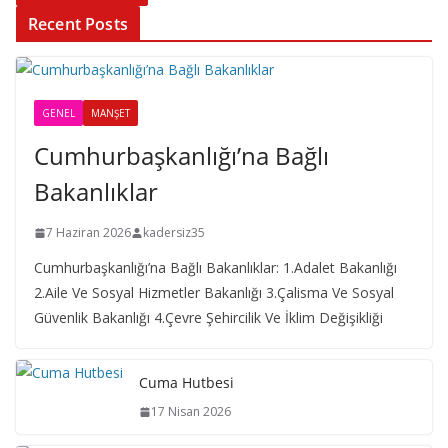
Recent Posts
GENEL
MANŞET
Cumhurbaşkanlığı’na Bağlı
Bakanlıklar
7 Haziran 2026
kadersiz35
Cumhurbaşkanlığı’na Bağlı Bakanlıklar: 1.Adalet Bakanlığı
2.Aile Ve Sosyal Hizmetler Bakanlığı 3.Çalisma Ve Sosyal
Güvenlik Bakanlığı 4.Çevre Şehircilik Ve İklim Değişikliği
Cuma Hutbesi
17 Nisan 2026