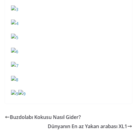
Buzdolabı Kokusu Nasıl Gider?
Dünyanın En az Yakan arabası XL1