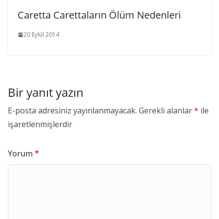
Caretta Carettaların Ölüm Nedenleri
20 Eylül 2014
Bir yanıt yazın
E-posta adresiniz yayınlanmayacak.
Gerekli alanlar
*
ile
işaretlenmişlerdir
Yorum
*