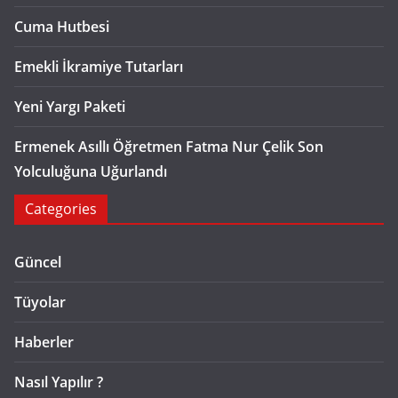
Cuma Hutbesi
Emekli İkramiye Tutarları
Yeni Yargı Paketi
Ermenek Asıllı Öğretmen Fatma Nur Çelik Son
Yolculuğuna Uğurlandı
Categories
Güncel
Tüyolar
Haberler
Nasıl Yapılır ?