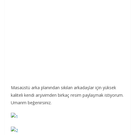
Masaüstü arka planından sıkılan arkadaşlar için yüksek
kaliteli kendi arşivimden birkaç resim paylaşmak istiyorum.
Umarım beğenirsiniz.