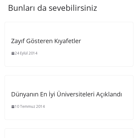
Bunları da sevebilirsiniz
Zayıf Gösteren Kıyafetler
24 Eylül 2014
Dünyanın En İyi Üniversiteleri Açıklandı
10 Temmuz 2014