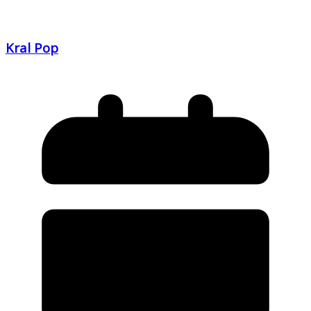
Kral Pop