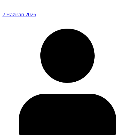
7 Haziran 2026