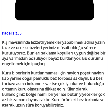
kadersiz35
Kış mevsiminde lezzetli yemekler yapabilmek adına yazın
taze ve ucuz sebzeleri yerimiz müsait olduğu sürece
kurutuyoruz. Bunları saklama koşulları uygun değilse bir
aya varmadan bozuluyor beyaz kurtlanıyor. Bu durumu
engellemek için ipuçları;
Kuru biberlerin kurtlanmaması için naylon poşet naylon
kap yerine doğal pamuklu bez torbada saklayın. Bu bez
torbayı asma imkanınız var ise çok iyi olur ve bulunduğu
ortamın kuru olmasına dikkat edin. Kiler olarak
kullandığınız bölge nemli bir yer ise bütün yiyecekler çok
az bir zaman dayanacaktır. Kuru ürünleri bez torbada ve
asarak uzun süre koruyabilirsiniz.