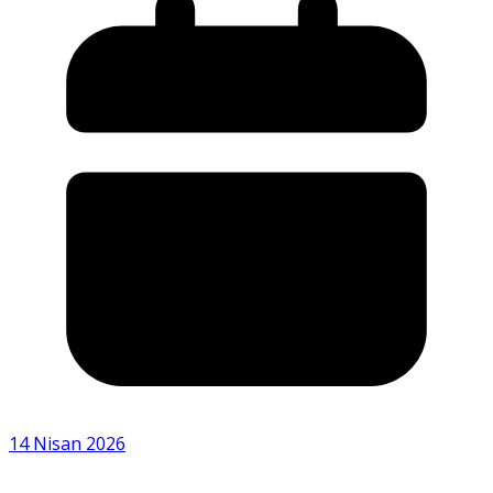
14 Nisan 2026