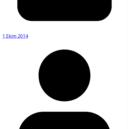
1 Ekim 2014