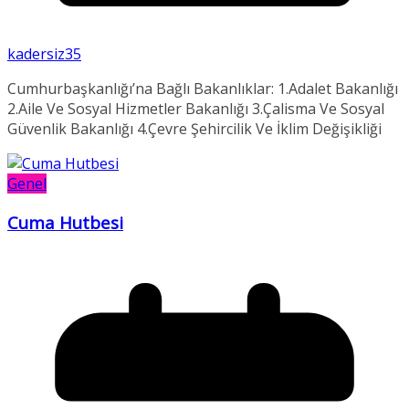
kadersiz35
Cumhurbaşkanlığı’na Bağlı Bakanlıklar: 1.Adalet Bakanlığı
2.Aile Ve Sosyal Hizmetler Bakanlığı 3.Çalisma Ve Sosyal
Güvenlik Bakanlığı 4.Çevre Şehircilik Ve İklim Değişikliği
Genel
Cuma Hutbesi