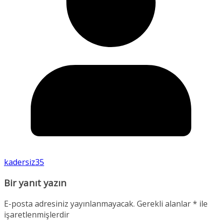
kadersiz35
Bir yanıt yazın
E-posta adresiniz yayınlanmayacak.
Gerekli alanlar
*
ile
işaretlenmişlerdir