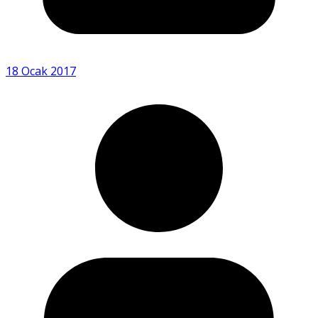
18 Ocak 2017