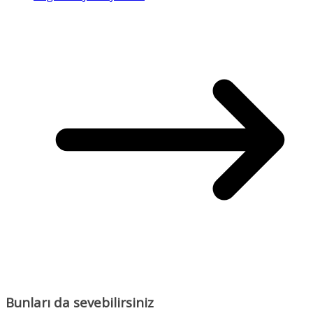
Bunları da sevebilirsiniz