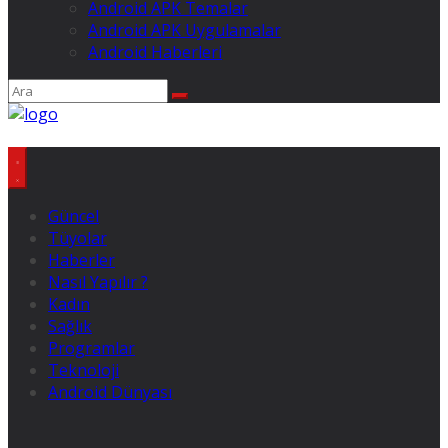
Android APK Temalar
Android APK Uygulamalar
Android Haberleri
Güncel
Tüyolar
Haberler
Nasıl Yapılır ?
Kadın
Sağlık
Programlar
Teknoloji
Android Dünyası