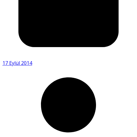
17 Eylül 2014