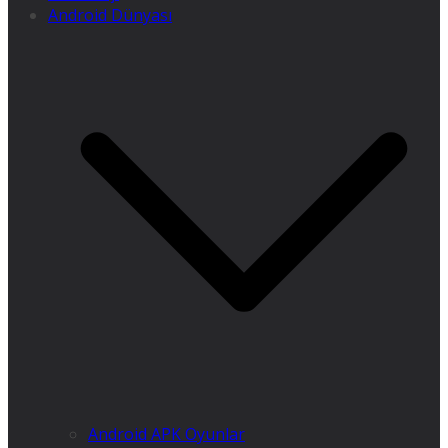
Android Dünyası
Android APK Oyunlar