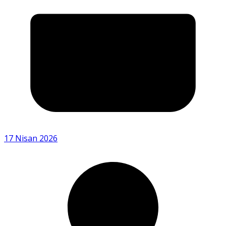
17 Nisan 2026