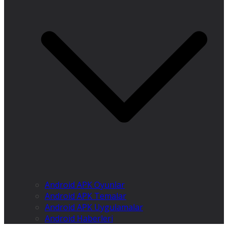
Android APK Oyunlar
Android APK Temalar
Android APK Uygulamalar
Android Haberleri