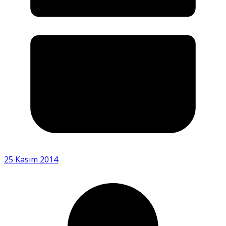
25 Kasım 2014