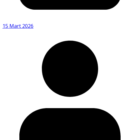
15 Mart 2026