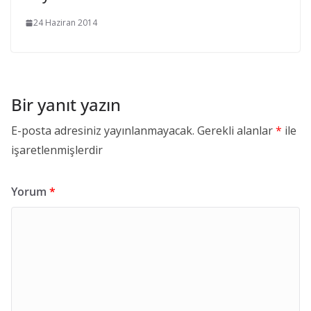
24 Haziran 2014
Bir yanıt yazın
E-posta adresiniz yayınlanmayacak.
Gerekli alanlar
*
ile
işaretlenmişlerdir
Yorum
*