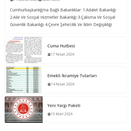
Cumhurbaşkanlığı’na Bağlı Bakanlıklar: 1.Adalet Bakanlığı
2.Aile Ve Sosyal Hizmetler Bakanlığı 3.Çalisma Ve Sosyal
Güvenlik Bakanlığı 4.Çevre Şehircilik Ve İklim Değişikliği
Cuma Hutbesi
17 Nisan 2026
Emekli İkramiye Tutarları
14 Nisan 2026
Yeni Yargı Paketi
15 Mart 2026