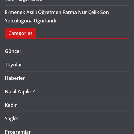
Ermenek Asıllı Öğretmen Fatma Nur Çelik Son
Yolculuğuna Uğurlandı
Categories
Güncel
Tüyolar
Haberler
Nasıl Yapılır ?
Kadın
Sağlık
Programlar