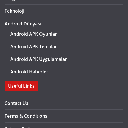
Teknoloji
Android Dünyası
Android APK Oyunlar
Android APK Temalar
Android APK Uygulamalar
Android Haberleri
Useful Links
Contact Us
Terms & Conditions