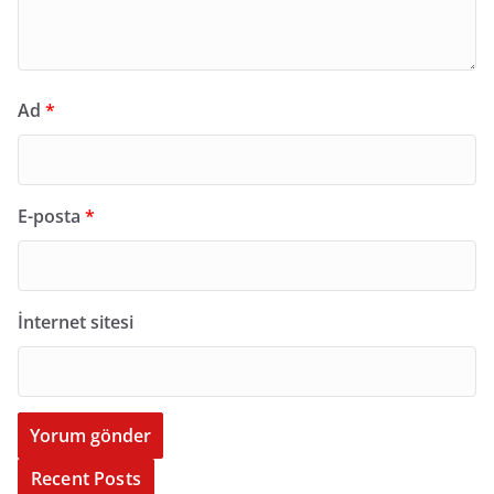
Ad
*
E-posta
*
İnternet sitesi
Recent Posts