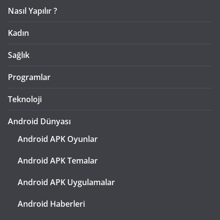
Nasıl Yapılır ?
Kadın
Sağlık
Programlar
Teknoloji
Android Dünyası
Android APK Oyunlar
Android APK Temalar
Android APK Uygulamalar
Android Haberleri