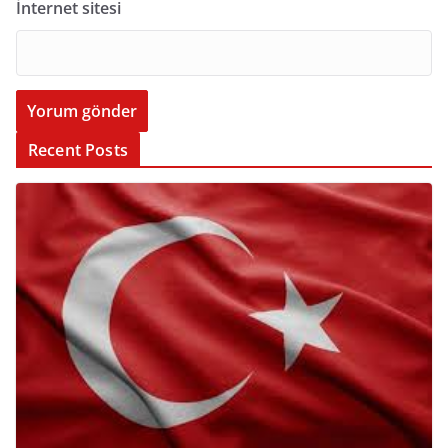
İnternet sitesi
Recent Posts