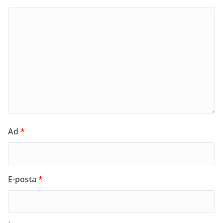
Ad
*
E-posta
*