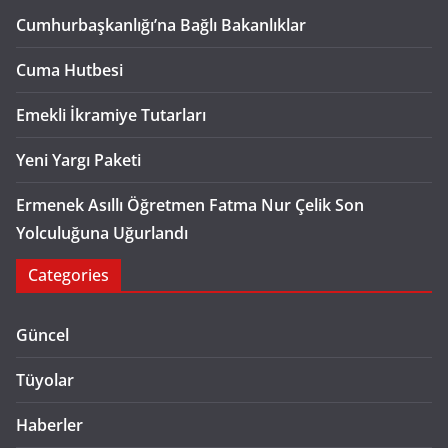
Cumhurbaşkanlığı’na Bağlı Bakanlıklar
Cuma Hutbesi
Emekli İkramiye Tutarları
Yeni Yargı Paketi
Ermenek Asıllı Öğretmen Fatma Nur Çelik Son
Yolculuğuna Uğurlandı
Categories
Güncel
Tüyolar
Haberler