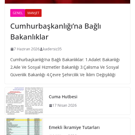
GENEL
MANŞET
Cumhurbaşkanlığı’na Bağlı
Bakanlıklar
7 Haziran 2026
kadersiz35
Cumhurbaşkanlığı’na Bağlı Bakanlıklar: 1.Adalet Bakanlığı
2.Aile Ve Sosyal Hizmetler Bakanlığı 3.Çalisma Ve Sosyal
Güvenlik Bakanlığı 4.Çevre Şehircilik Ve İklim Değişikliği
Cuma Hutbesi
17 Nisan 2026
Emekli İkramiye Tutarları