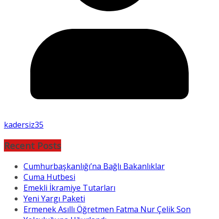
kadersiz35
Recent Posts
Cumhurbaşkanlığı’na Bağlı Bakanlıklar
Cuma Hutbesi
Emekli İkramiye Tutarları
Yeni Yargı Paketi
Ermenek Asıllı Öğretmen Fatma Nur Çelik Son