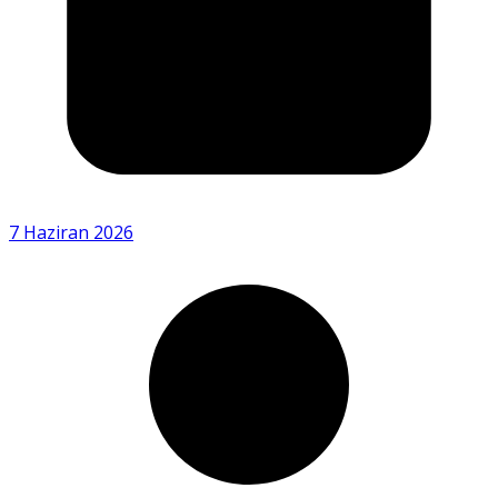
7 Haziran 2026