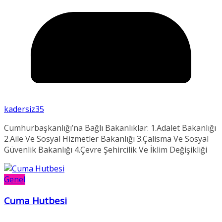
kadersiz35
Cumhurbaşkanlığı’na Bağlı Bakanlıklar: 1.Adalet Bakanlığı
2.Aile Ve Sosyal Hizmetler Bakanlığı 3.Çalisma Ve Sosyal
Güvenlik Bakanlığı 4.Çevre Şehircilik Ve İklim Değişikliği
Genel
Cuma Hutbesi