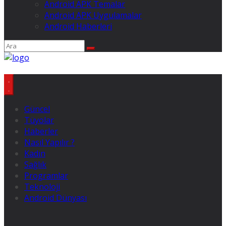
Android APK Temalar
Android APK Uygulamalar
Android Haberleri
Güncel
Tüyolar
Haberler
Nasıl Yapılır ?
Kadın
Sağlık
Programlar
Teknoloji
Android Dünyası