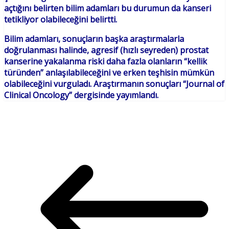
açtığını belirten bilim adamları bu durumun da kanseri
tetikliyor olabileceğini belirtti.
Bilim adamları, sonuçların başka araştırmalarla
doğrulanması halinde, agresif (hızlı seyreden) prostat
kanserine yakalanma riski daha fazla olanların “kellik
türünden” anlaşılabileceğini ve erken teşhisin mümkün
olabileceğini vurguladı. Araştırmanın sonuçları “Journal of
Clinical Oncology” dergisinde yayımlandı.