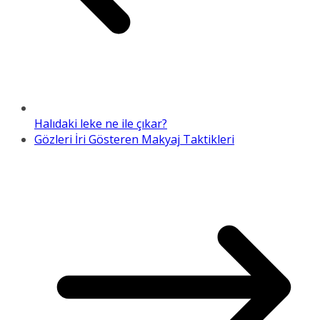
Halıdaki leke ne ile çıkar?
Gözleri İri Gösteren Makyaj Taktikleri