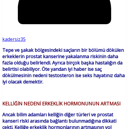
kadersiz35
Tepe ve şakak bölgesindeki saçların bir bölümü dökülen
erkeklerin prostat kanserine yakalanma riskinin daha
fazla olduğu belirlendi. Ayrıca birçok başka hastalığın da
belirtisi olabiliyor. Öte yandan iyi haber ise saç
dökülmesinin nedeni testosteron ise seks hayatınız daha
iyi olacak demektir.
KELLİĞİN NEDENİ ERKEKLİK HORMONUNUN ARTMASI
Ancak bilim adamları kelliğin diğer türleri ve prostat
kanseri riski arasında bağlantı bulunmadığına dikkati
çekti. Kelliğe erkeklik hormonlarının artmasının yol