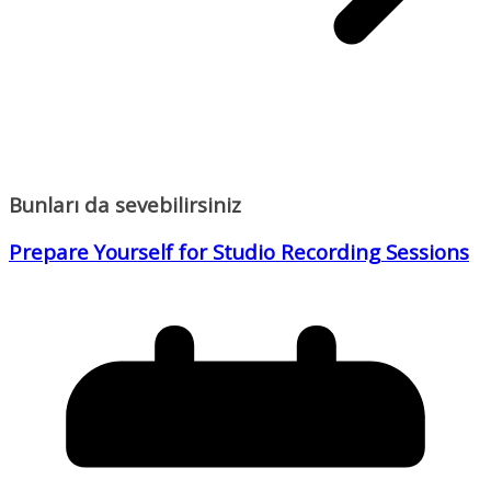
Bunları da sevebilirsiniz
Prepare Yourself for Studio Recording Sessions