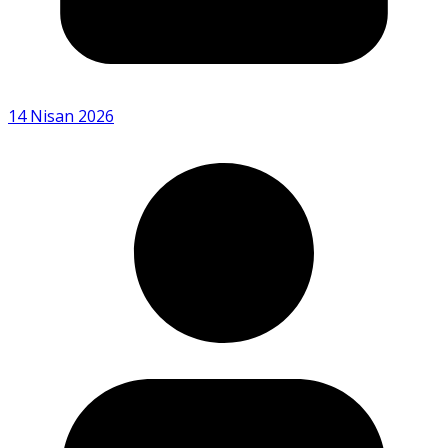
14 Nisan 2026