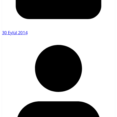
30 Eylül 2014