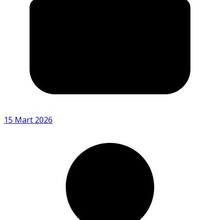
15 Mart 2026