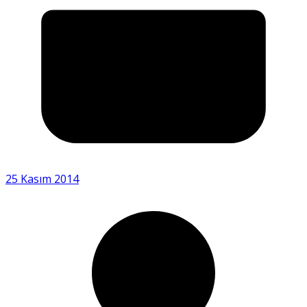
25 Kasım 2014