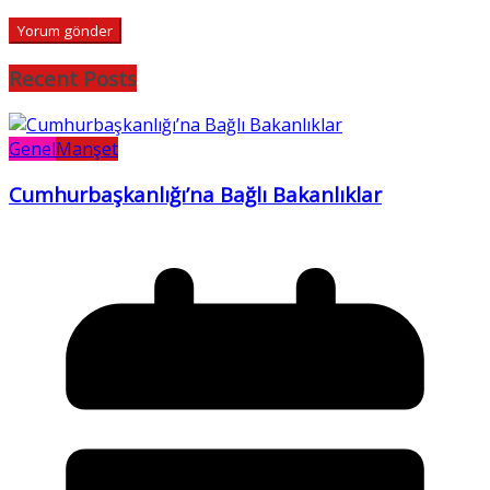
Recent Posts
Genel
Manşet
Cumhurbaşkanlığı’na Bağlı Bakanlıklar