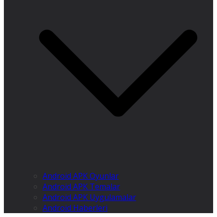
Android APK Oyunlar
Android APK Temalar
Android APK Uygulamalar
Android Haberleri