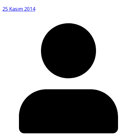
25 Kasım 2014