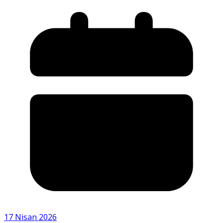
17 Nisan 2026