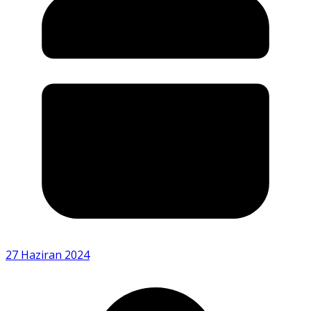
27 Haziran 2024