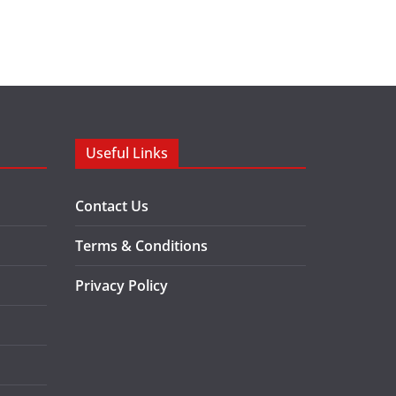
Useful Links
Contact Us
Terms & Conditions
Privacy Policy