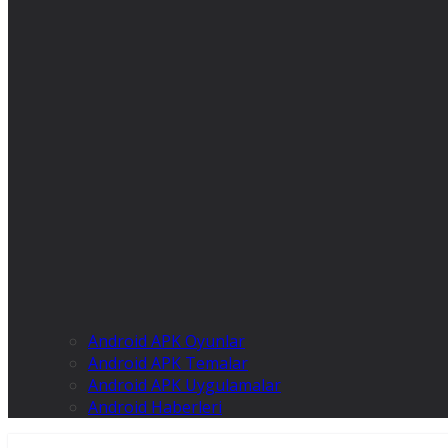
Android APK Oyunlar
Android APK Temalar
Android APK Uygulamalar
Android Haberleri