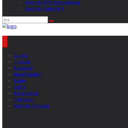
Android APK Uygulamalar
Android Haberleri
Güncel
Tüyolar
Haberler
Nasıl Yapılır ?
Kadın
Sağlık
Programlar
Teknoloji
Android Dünyası