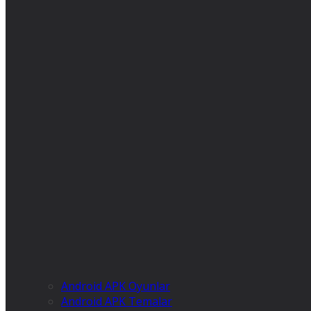
Android APK Oyunlar
Android APK Temalar