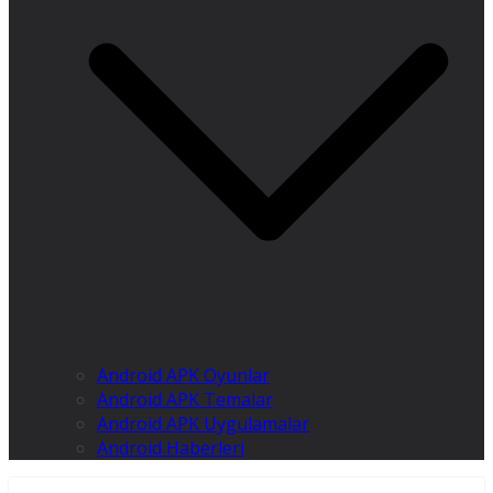
Android APK Oyunlar
Android APK Temalar
Android APK Uygulamalar
Android Haberleri