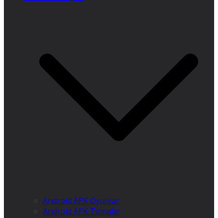
Android APK Oyunlar
Android APK Temalar