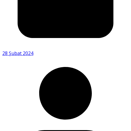
28 Şubat 2024