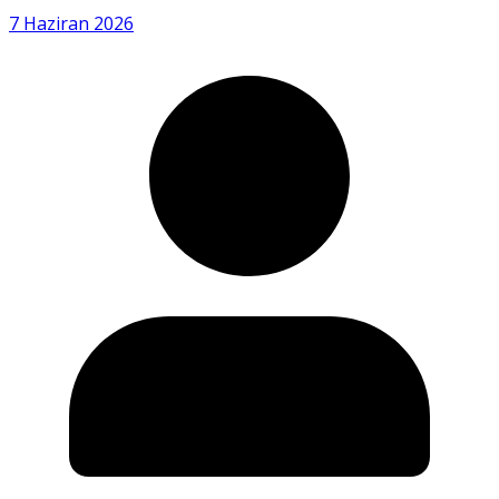
7 Haziran 2026