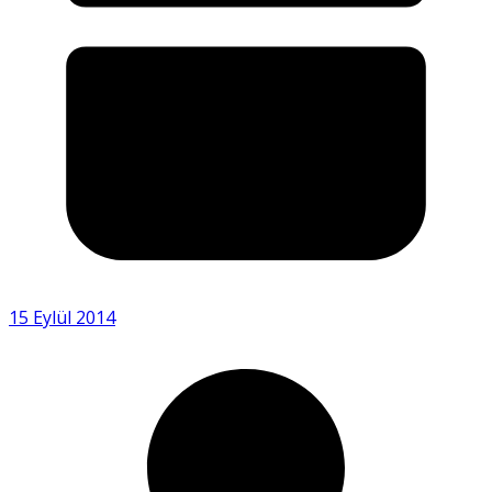
15 Eylül 2014