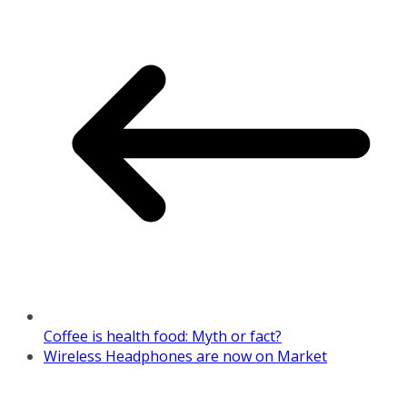
Coffee is health food: Myth or fact?
Wireless Headphones are now on Market