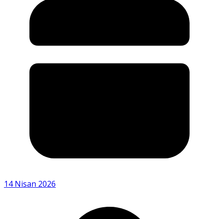
14 Nisan 2026