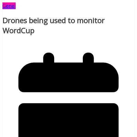
Genel
Drones being used to monitor
WordCup