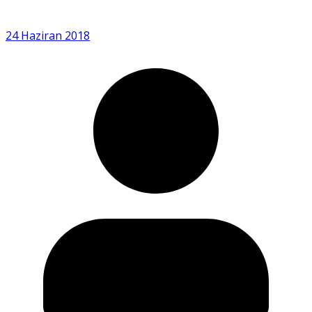
24 Haziran 2018