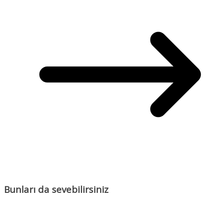
Bunları da sevebilirsiniz