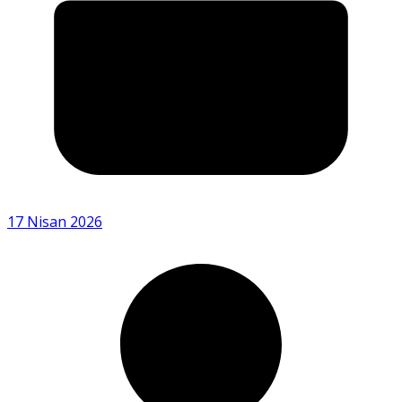
17 Nisan 2026