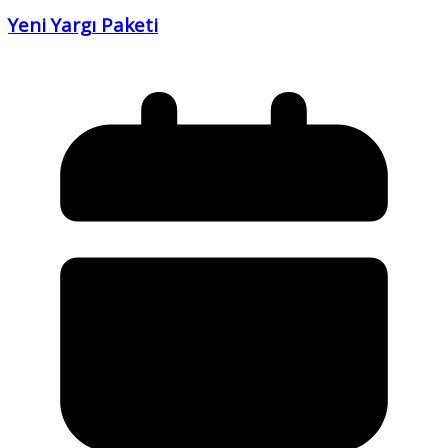
Yeni Yargı Paketi