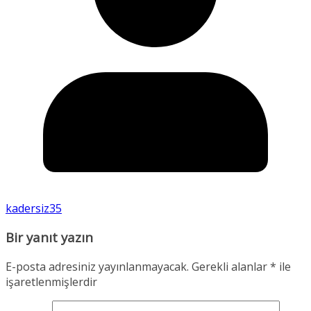
kadersiz35
Bir yanıt yazın
E-posta adresiniz yayınlanmayacak.
Gerekli alanlar
*
ile
işaretlenmişlerdir