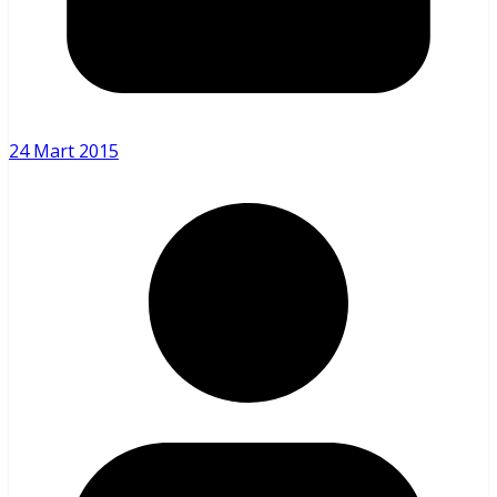
24 Mart 2015