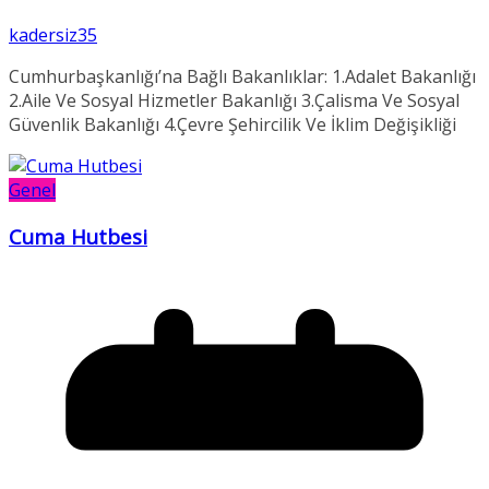
kadersiz35
Cumhurbaşkanlığı’na Bağlı Bakanlıklar: 1.Adalet Bakanlığı
2.Aile Ve Sosyal Hizmetler Bakanlığı 3.Çalisma Ve Sosyal
Güvenlik Bakanlığı 4.Çevre Şehircilik Ve İklim Değişikliği
Genel
Cuma Hutbesi