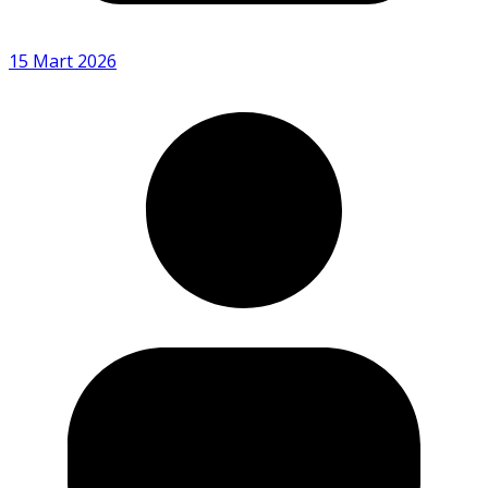
15 Mart 2026