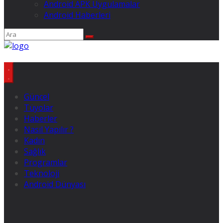
Android APK Uygulamalar
Android Haberleri
Güncel
Tüyolar
Haberler
Nasıl Yapılır ?
Kadın
Sağlık
Programlar
Teknoloji
Android Dünyası