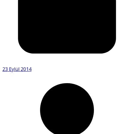
23 Eylül 2014