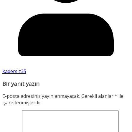
kadersiz35
Bir yanıt yazın
E-posta adresiniz yayınlanmayacak.
Gerekli alanlar
*
ile
işaretlenmişlerdir