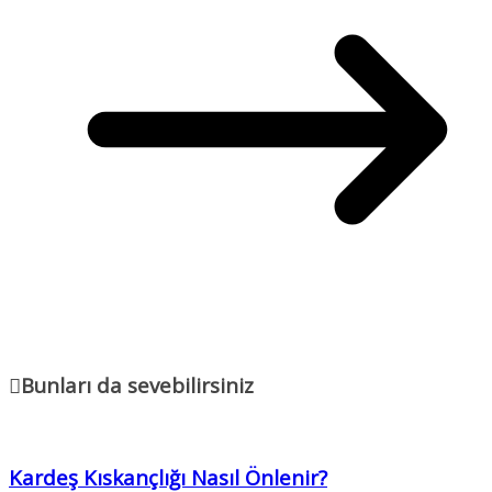
Bunları da sevebilirsiniz
Kardeş Kıskançlığı Nasıl Önlenir?