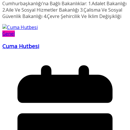
Cumhurbaşkanlığı’na Bağlı Bakanlıklar: 1.Adalet Bakanlığı
2.Aile Ve Sosyal Hizmetler Bakanlığı 3.Çalisma Ve Sosyal
Güvenlik Bakanlığı 4.Çevre Şehircilik Ve İklim Değişikliği
Genel
Cuma Hutbesi