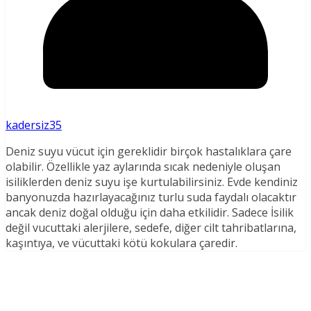
kadersiz35
Deniz suyu vücut için gereklidir birçok hastalıklara çare
olabilir. Özellikle yaz aylarında sıcak nedeniyle oluşan
isiliklerden deniz suyu işe kurtulabilirsiniz. Evde kendiniz
banyonuzda hazırlayacağınız turlu suda faydalı olacaktır
ancak deniz doğal olduğu için daha etkilidir. Sadece İsilik
değil vucuttaki alerjilere, sedefe, diğer cilt tahribatlarına,
kaşıntıya, ve vücuttaki kötü kokulara çaredir.