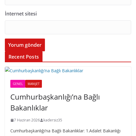
İnternet sitesi
Recent Posts
GENEL
MANŞET
Cumhurbaşkanlığı’na Bağlı
Bakanlıklar
7 Haziran 2026
kadersiz35
Cumhurbaşkanlığı’na Bağlı Bakanlıklar: 1.Adalet Bakanlığı