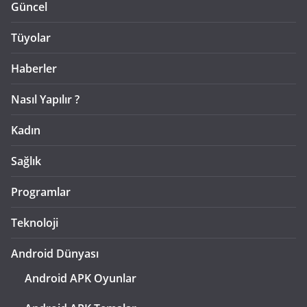
Güncel
Tüyolar
Haberler
Nasıl Yapılır ?
Kadın
Sağlık
Programlar
Teknoloji
Android Dünyası
Android APK Oyunlar