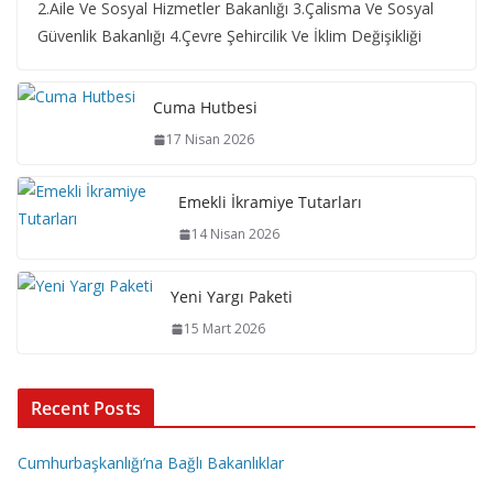
2.Aile Ve Sosyal Hizmetler Bakanlığı 3.Çalisma Ve Sosyal
Güvenlik Bakanlığı 4.Çevre Şehircilik Ve İklim Değişikliği
Cuma Hutbesi
17 Nisan 2026
Emekli İkramiye Tutarları
14 Nisan 2026
Yeni Yargı Paketi
15 Mart 2026
Recent Posts
Cumhurbaşkanlığı’na Bağlı Bakanlıklar