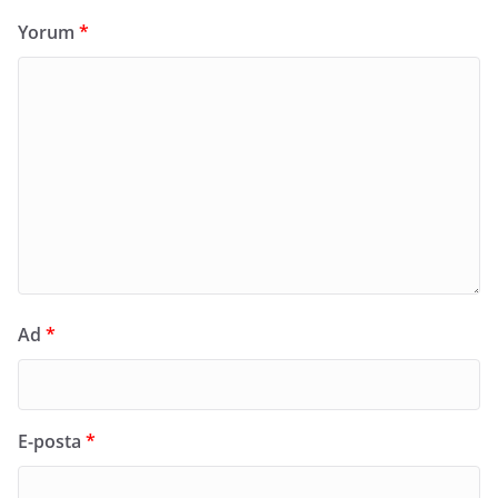
Yorum
*
Ad
*
E-posta
*