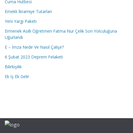
Cuma Hutbesi
Emekli İkramiye Tutarları
Yeni Yargı Paketi
Ermenek Asıllı Öğretmen Fatma Nur Çelik Son Yolculuğuna
Uğurlandı
E – İmza Nedir Ve Nasıl Çalışır?
6 Şubat 2023 Deprem Felaketi
Bilirkişilik
Ek İş Ek Gelir