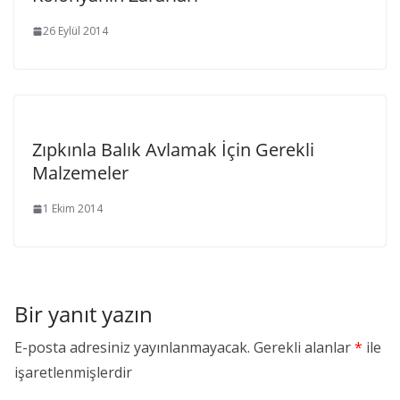
26 Eylül 2014
Zıpkınla Balık Avlamak İçin Gerekli
Malzemeler
1 Ekim 2014
Bir yanıt yazın
E-posta adresiniz yayınlanmayacak.
Gerekli alanlar
*
ile
işaretlenmişlerdir