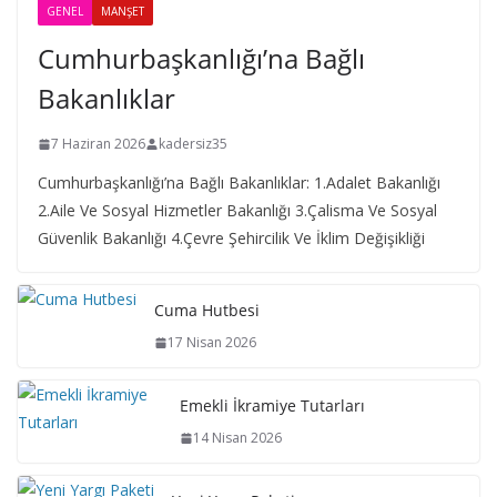
GENEL
MANŞET
Cumhurbaşkanlığı’na Bağlı
Bakanlıklar
7 Haziran 2026
kadersiz35
Cumhurbaşkanlığı’na Bağlı Bakanlıklar: 1.Adalet Bakanlığı
2.Aile Ve Sosyal Hizmetler Bakanlığı 3.Çalisma Ve Sosyal
Güvenlik Bakanlığı 4.Çevre Şehircilik Ve İklim Değişikliği
Cuma Hutbesi
17 Nisan 2026
Emekli İkramiye Tutarları
14 Nisan 2026