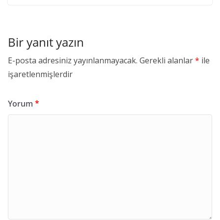
Bir yanıt yazın
E-posta adresiniz yayınlanmayacak.
Gerekli alanlar
*
ile
işaretlenmişlerdir
Yorum
*