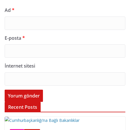
Ad
*
E-posta
*
İnternet sitesi
Recent Posts