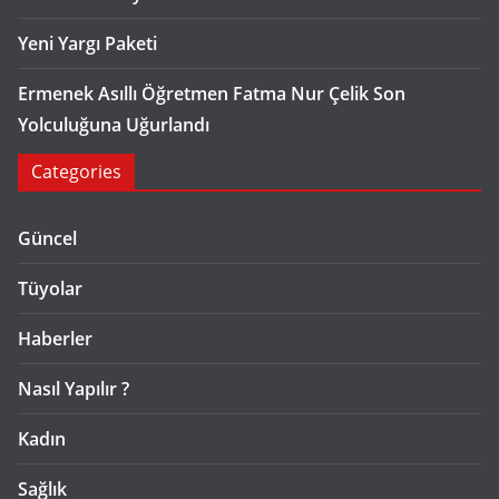
Yeni Yargı Paketi
Ermenek Asıllı Öğretmen Fatma Nur Çelik Son
Yolculuğuna Uğurlandı
Categories
Güncel
Tüyolar
Haberler
Nasıl Yapılır ?
Kadın
Sağlık