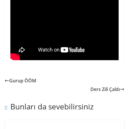
Gurup ÖÖM
Ders Zili Çaldı
Bunları da sevebilirsiniz