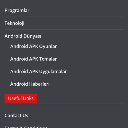
Programlar
Teknoloji
Android Dünyası
Android APK Oyunlar
Android APK Temalar
Android APK Uygulamalar
Android Haberleri
Useful Links
Contact Us