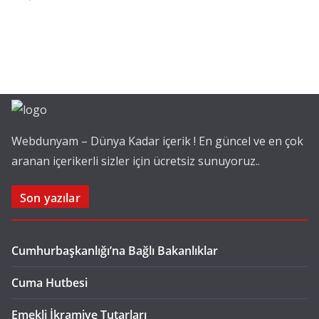
Webdunyam – Dünya Kadar içerik ! En güncel ve en çok
aranan içerikerli sizler için ücretsiz sunuyoruz..
Son yazılar
Cumhurbaşkanlığı’na Bağlı Bakanlıklar
Cuma Hutbesi
Emekli İkramiye Tutarları