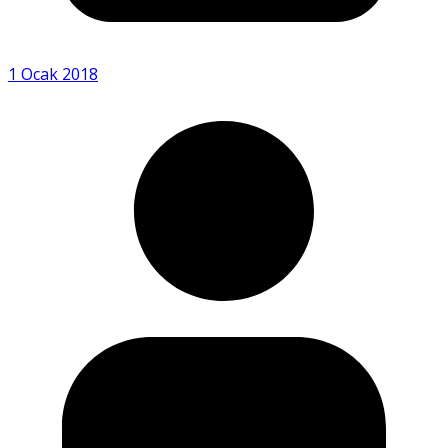
1 Ocak 2018