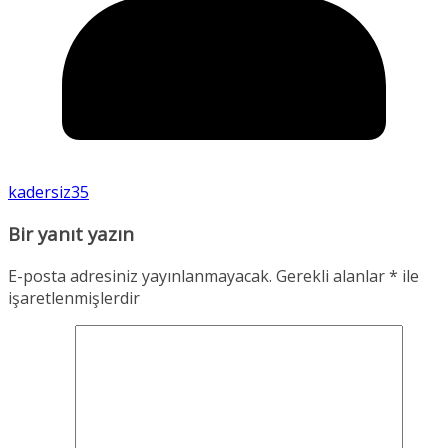
kadersiz35
Bir yanıt yazın
E-posta adresiniz yayınlanmayacak.
Gerekli alanlar
*
ile
işaretlenmişlerdir