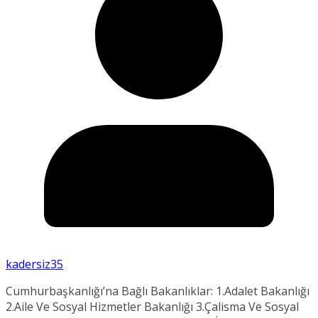
kadersiz35
Cumhurbaşkanlığı’na Bağlı Bakanlıklar: 1.Adalet Bakanlığı
2.Aile Ve Sosyal Hizmetler Bakanlığı 3.Çalisma Ve Sosyal