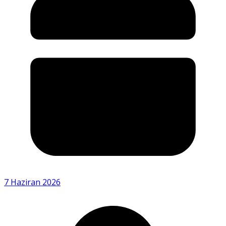
7 Haziran 2026