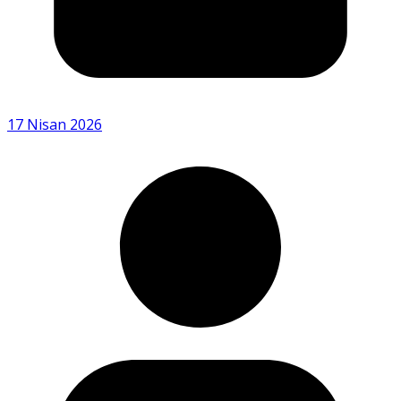
17 Nisan 2026