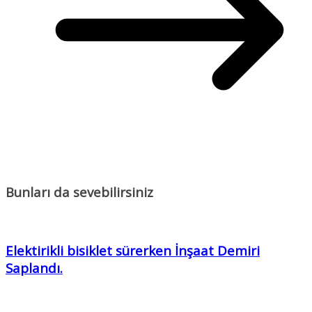
Bunları da sevebilirsiniz
Elektirikli bisiklet sürerken İnşaat Demiri
Saplandı.