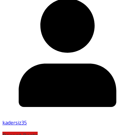
kadersiz35