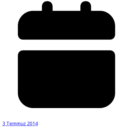
3 Temmuz 2014