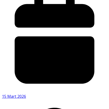
15 Mart 2026