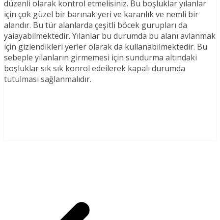
düzenli olarak kontrol etmelisiniz. Bu boşluklar yılanlar
için çok güzel bir barınak yeri ve karanlık ve nemli bir
alandır. Bu tür alanlarda çeşitli böcek gurupları da
yaiayabilmektedir. Yılanlar bu durumda bu alanı avlanmak
için gizlendikleri yerler olarak da kullanabilmektedir. Bu
sebeple yılanların girmemesi için sundurma altındaki
boşluklar sık sık konrol edeilerek kapalı durumda
tutulması sağlanmalıdır.