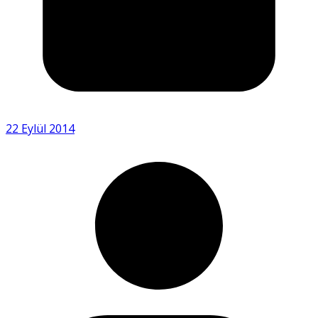
22 Eylül 2014