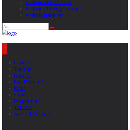
Android APK Temalar
Android APK Uygulamalar
Android Haberleri
Güncel
Tüyolar
Haberler
Nasıl Yapılır ?
Kadın
Sağlık
Programlar
Teknoloji
Android Dünyası