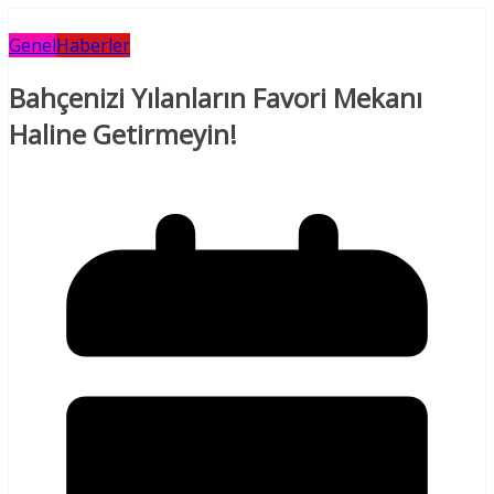
Genel
Haberler
Bahçenizi Yılanların Favori Mekanı
Haline Getirmeyin!