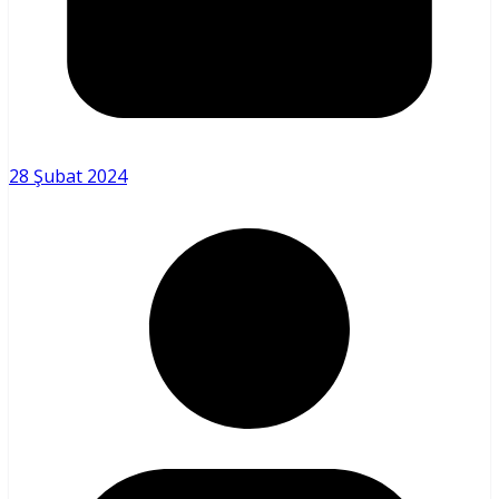
28 Şubat 2024