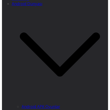
Android Dünyası
Android APK Oyunlar