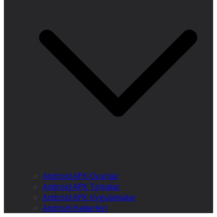
Android APK Oyunlar
Android APK Temalar
Android APK Uygulamalar
Android Haberleri