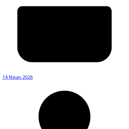
14 Nisan 2026