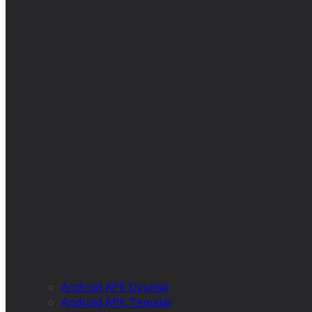
Android APK Oyunlar
Android APK Temalar