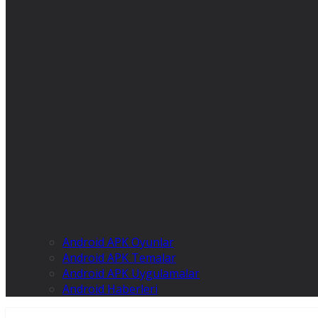
Android APK Oyunlar
Android APK Temalar
Android APK Uygulamalar
Android Haberleri