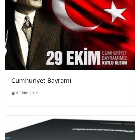
Cumhuriyet Bayramı
30 Ekim 2019