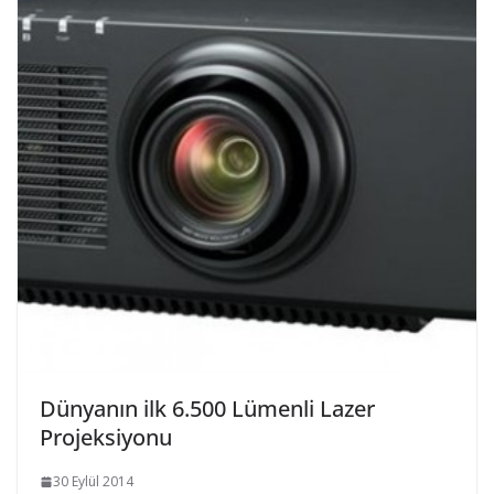
Dünyanın ilk 6.500 Lümenli Lazer
Projeksiyonu
30 Eylül 2014