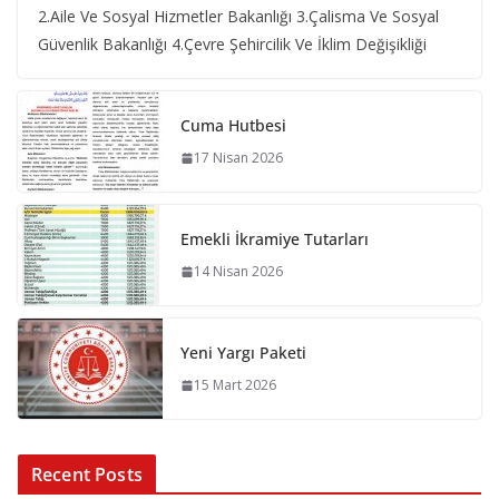
2.Aile Ve Sosyal Hizmetler Bakanlığı 3.Çalisma Ve Sosyal
Güvenlik Bakanlığı 4.Çevre Şehircilik Ve İklim Değişikliği
Cuma Hutbesi
17 Nisan 2026
Emekli İkramiye Tutarları
14 Nisan 2026
Yeni Yargı Paketi
15 Mart 2026
Recent Posts