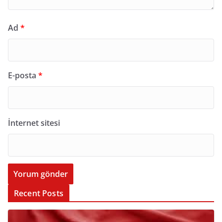
Ad
*
E-posta
*
İnternet sitesi
Recent Posts