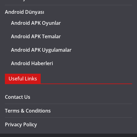
Android Dünyası
Android APK Oyunlar
Android APK Temalar
Android APK Uygulamalar
Android Haberleri
Useful Links
Contact Us
Terms & Conditions
Privacy Policy