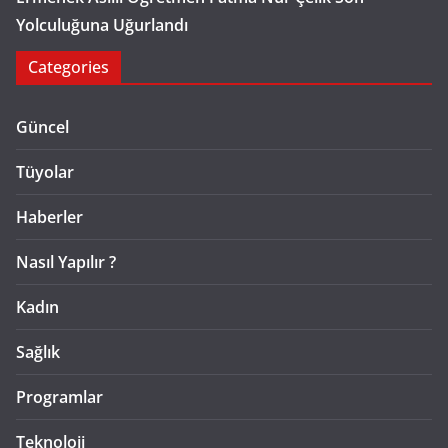
Yolculuğuna Uğurlandı
Categories
Güncel
Tüyolar
Haberler
Nasıl Yapılır ?
Kadın
Sağlık
Programlar
Teknoloji