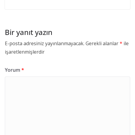
Bir yanıt yazın
E-posta adresiniz yayınlanmayacak.
Gerekli alanlar
*
ile
işaretlenmişlerdir
Yorum
*