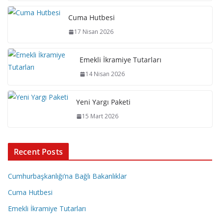
Cuma Hutbesi
17 Nisan 2026
Emekli İkramiye Tutarları
14 Nisan 2026
Yeni Yargı Paketi
15 Mart 2026
Recent Posts
Cumhurbaşkanlığı’na Bağlı Bakanlıklar
Cuma Hutbesi
Emekli İkramiye Tutarları