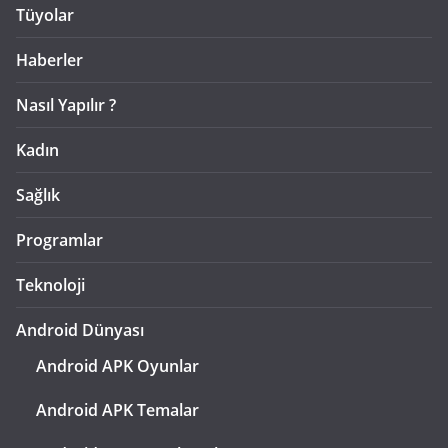
Tüyolar
Haberler
Nasıl Yapılır ?
Kadın
Sağlık
Programlar
Teknoloji
Android Dünyası
Android APK Oyunlar
Android APK Temalar