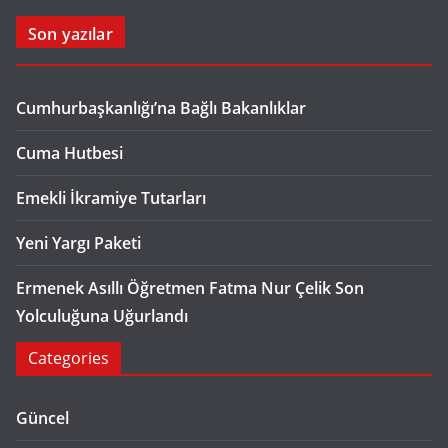
Son yazılar
Cumhurbaşkanlığı’na Bağlı Bakanlıklar
Cuma Hutbesi
Emekli İkramiye Tutarları
Yeni Yargı Paketi
Ermenek Asıllı Öğretmen Fatma Nur Çelik Son
Yolculuğuna Uğurlandı
Categories
Güncel