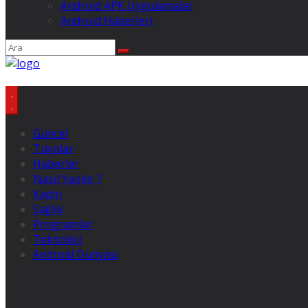
Android APK Uygulamalar
Android Haberleri
Güncel
Tüyolar
Haberler
Nasıl Yapılır ?
Kadın
Sağlık
Programlar
Teknoloji
Android Dünyası