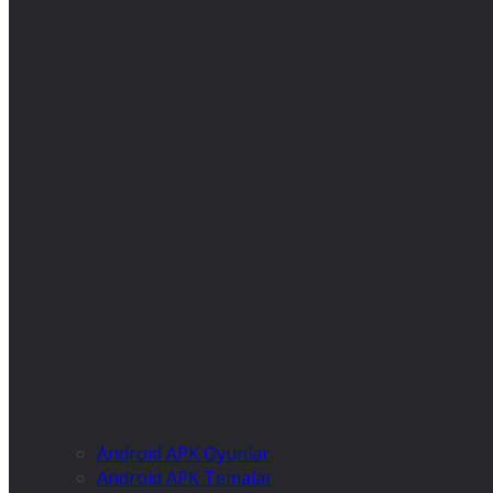
Android APK Oyunlar
Android APK Temalar