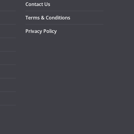
Contact Us
Terms & Conditions
Privacy Policy