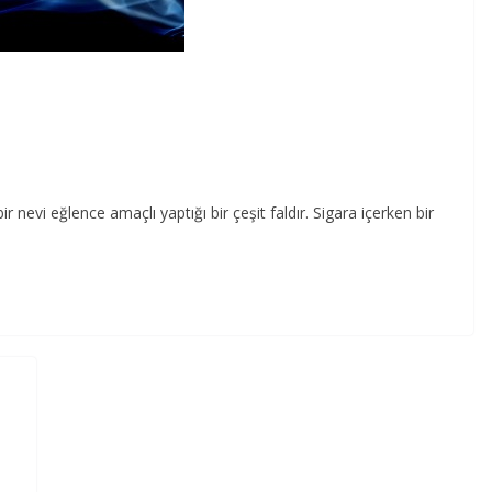
bir nevi eğlence amaçlı yaptığı bir çeşit faldır. Sigara içerken bir