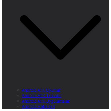
Android APK Oyunlar
Android APK Temalar
Android APK Uygulamalar
Android Haberleri