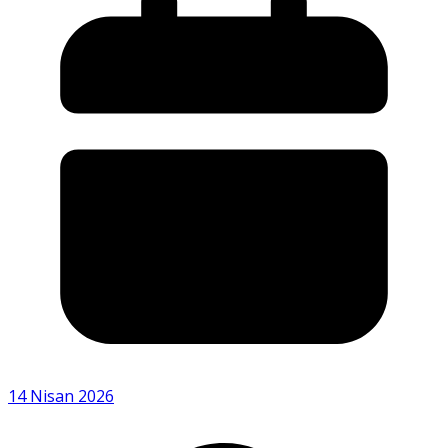
14 Nisan 2026