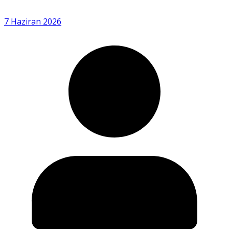
7 Haziran 2026