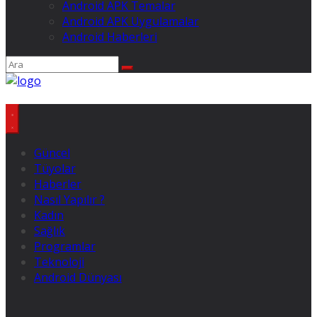
Android APK Temalar
Android APK Uygulamalar
Android Haberleri
Güncel
Tüyolar
Haberler
Nasıl Yapılır ?
Kadın
Sağlık
Programlar
Teknoloji
Android Dünyası