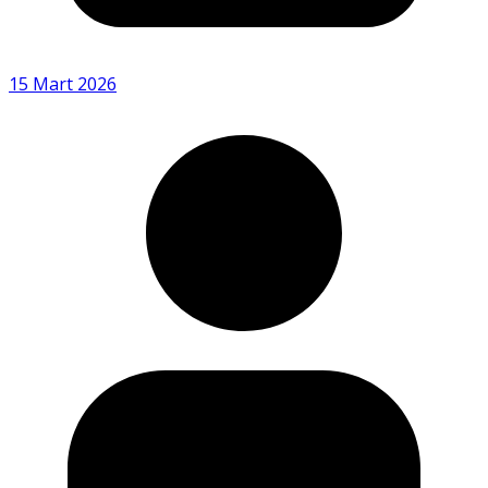
15 Mart 2026