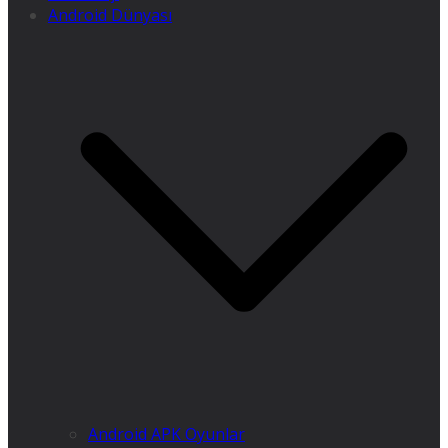
Android Dünyası
Android APK Oyunlar