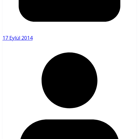
17 Eylül 2014