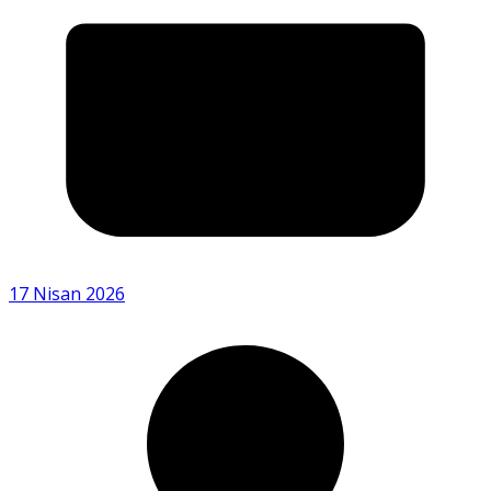
17 Nisan 2026