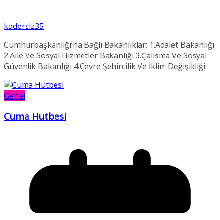
kadersiz35
Cumhurbaşkanlığı’na Bağlı Bakanlıklar: 1.Adalet Bakanlığı
2.Aile Ve Sosyal Hizmetler Bakanlığı 3.Çalisma Ve Sosyal
Güvenlik Bakanlığı 4.Çevre Şehircilik Ve İklim Değişikliği
Genel
Cuma Hutbesi