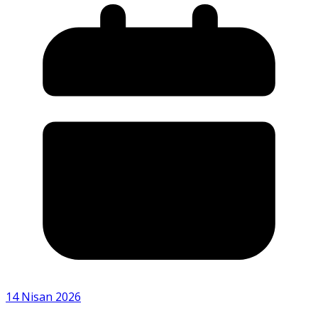
14 Nisan 2026