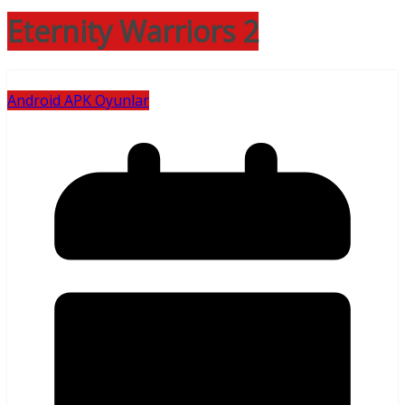
Eternity Warriors 2
Android APK Oyunlar