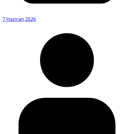
7 Haziran 2026