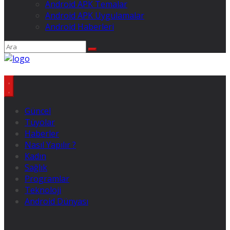
Android APK Temalar
Android APK Uygulamalar
Android Haberleri
Güncel
Tüyolar
Haberler
Nasıl Yapılır ?
Kadın
Sağlık
Programlar
Teknoloji
Android Dünyası