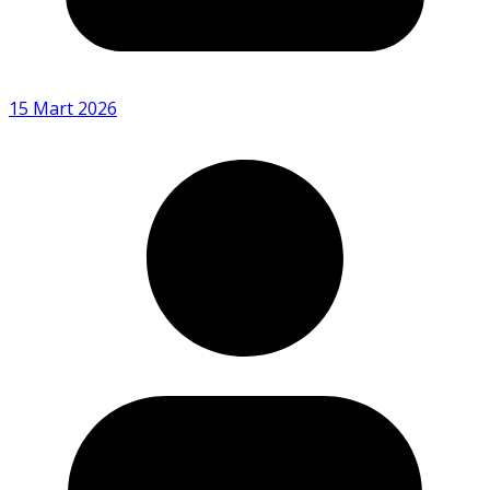
15 Mart 2026