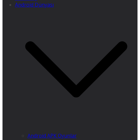
Android Dünyası
Android APK Oyunlar