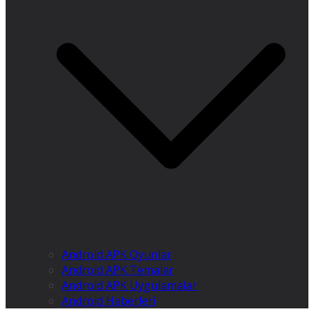
Android APK Oyunlar
Android APK Temalar
Android APK Uygulamalar
Android Haberleri