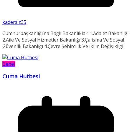
kadersiz35
Cumhurbaşkanlığı’na Bağlı Bakanlıklar: 1.Adalet Bakanlığı
2.Aile Ve Sosyal Hizmetler Bakanlığı 3.Çalisma Ve Sosyal
Güvenlik Bakanlığı 4.Çevre Şehircilik Ve İklim Değişikliği
Genel
Cuma Hutbesi