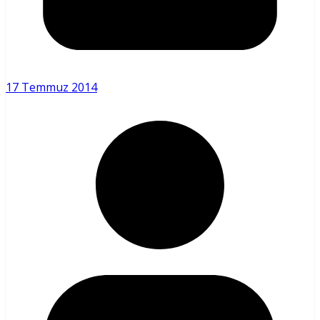
17 Temmuz 2014