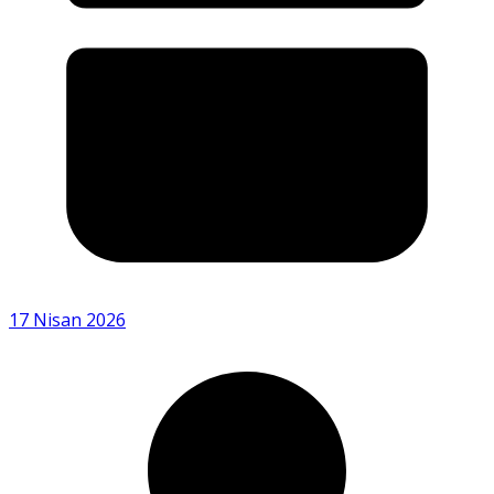
17 Nisan 2026