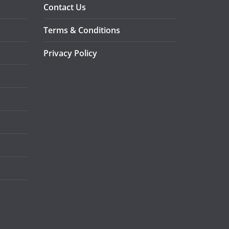
Contact Us
Terms & Conditions
Privacy Policy