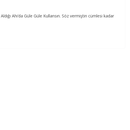
 Aldığı Ahı’da Güle Güle Kullansın. Söz vermiştin cümlesi kadar