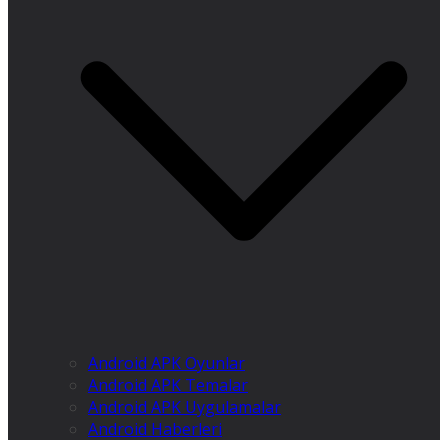
Android APK Oyunlar
Android APK Temalar
Android APK Uygulamalar
Android Haberleri