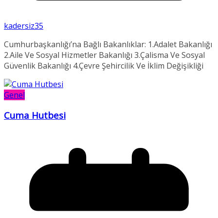
kadersiz35
Cumhurbaşkanlığı’na Bağlı Bakanlıklar: 1.Adalet Bakanlığı
2.Aile Ve Sosyal Hizmetler Bakanlığı 3.Çalisma Ve Sosyal
Güvenlik Bakanlığı 4.Çevre Şehircilik Ve İklim Değişikliği
Genel
Cuma Hutbesi