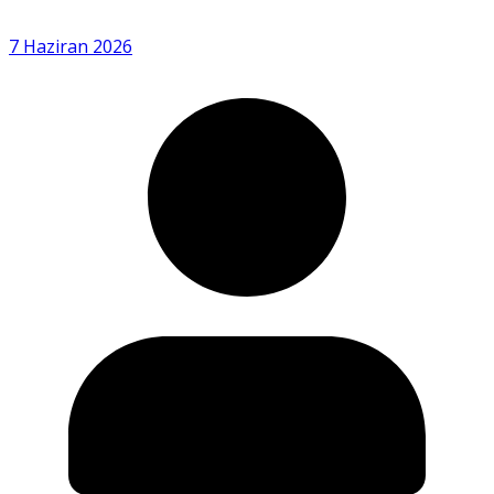
7 Haziran 2026