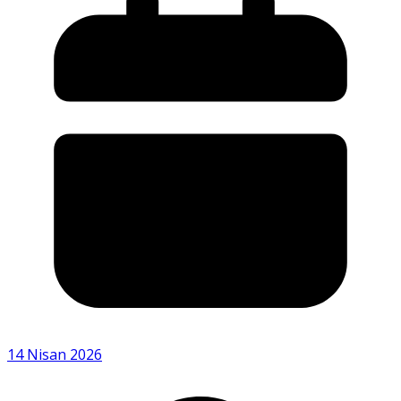
14 Nisan 2026