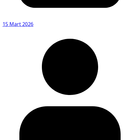
15 Mart 2026