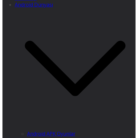
Android Dünyası
Android APK Oyunlar