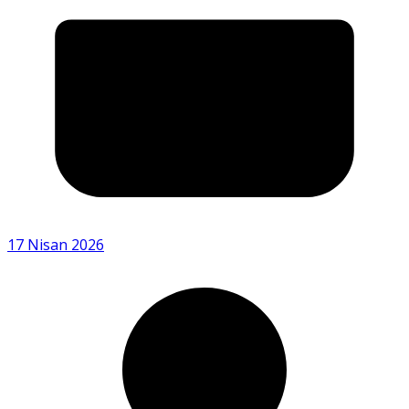
17 Nisan 2026