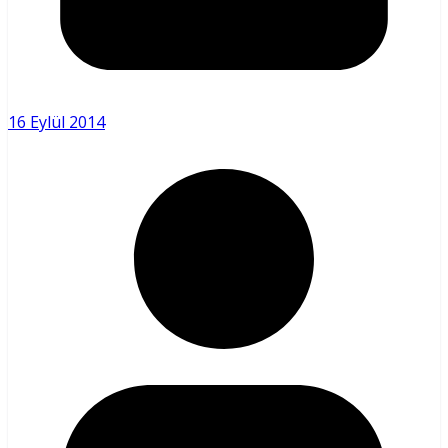
16 Eylül 2014