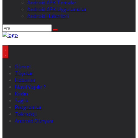
Android APK Temalar
Android APK Uygulamalar
Android Haberleri
Güncel
Tüyolar
Haberler
Nasıl Yapılır ?
Kadın
Sağlık
Programlar
Teknoloji
Android Dünyası