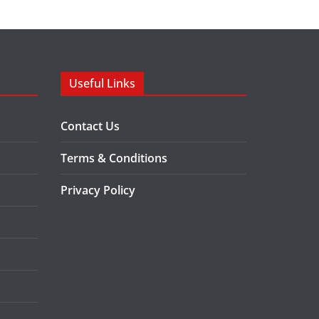
Useful Links
Contact Us
Terms & Conditions
Privacy Policy