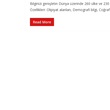
Bilginizi genişletin Dünya üzerinde 260 ülke ve 230
Özellikleri: Olipiyat alanları, Demografi bilgi, Coğraf
Read More