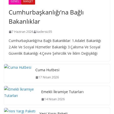
GENEL
MANŞET
Cumhurbaşkanlığı’na Bağlı
Bakanlıklar
7 Haziran 2026
kadersiz35
Cumhurbaşkanlığı’na Bağlı Bakanlıklar: 1.Adalet Bakanlığı
2.Aile Ve Sosyal Hizmetler Bakanlığı 3.Çalisma Ve Sosyal
Güvenlik Bakanlığı 4.Çevre Şehircilik Ve İklim Değişikliği
Cuma Hutbesi
17 Nisan 2026
Emekli İkramiye Tutarları
14 Nisan 2026
Yeni Yargı Paketi