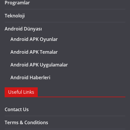
Programlar
Teknoloji
Android Dünyası
Android APK Oyunlar
Android APK Temalar
Android APK Uygulamalar
Android Haberleri
Useful Links
Contact Us
Terms & Conditions