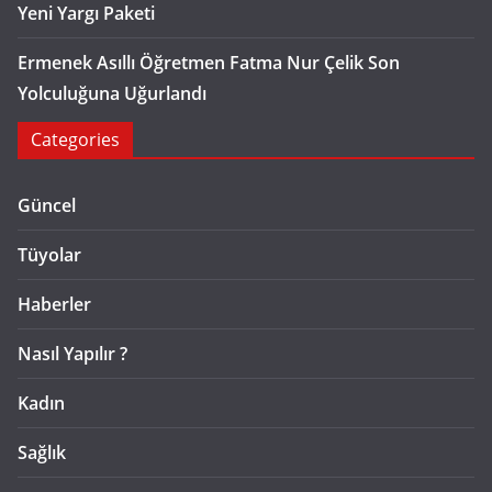
Yeni Yargı Paketi
Ermenek Asıllı Öğretmen Fatma Nur Çelik Son
Yolculuğuna Uğurlandı
Categories
Güncel
Tüyolar
Haberler
Nasıl Yapılır ?
Kadın
Sağlık