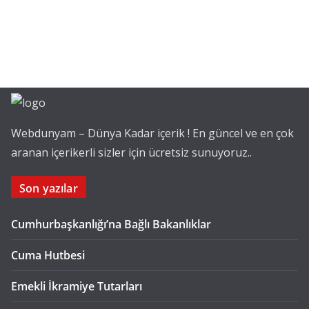
Webdunyam – Dünya Kadar içerik ! En güncel ve en çok
aranan içerikerli sizler için ücretsiz sunuyoruz..
Son yazılar
Cumhurbaşkanlığı’na Bağlı Bakanlıklar
Cuma Hutbesi
Emekli İkramiye Tutarları