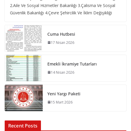
2.Aile Ve Sosyal Hizmetler Bakanlığı 3.Çalisma Ve Sosyal
Güvenlik Bakanlığı 4.Çevre Şehircilik Ve İklim Değişikliği
Cuma Hutbesi
17 Nisan 2026
Emekli İkramiye Tutarları
14 Nisan 2026
Yeni Yargı Paketi
15 Mart 2026
Recent Posts