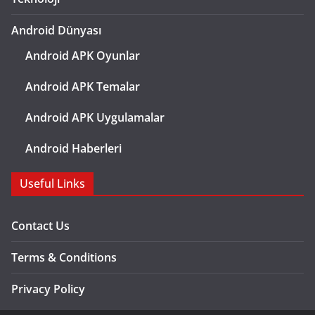
Android Dünyası
Android APK Oyunlar
Android APK Temalar
Android APK Uygulamalar
Android Haberleri
Useful Links
Contact Us
Terms & Conditions
Privacy Policy