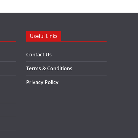
Useful Links
Contact Us
Terms & Conditions
Privacy Policy