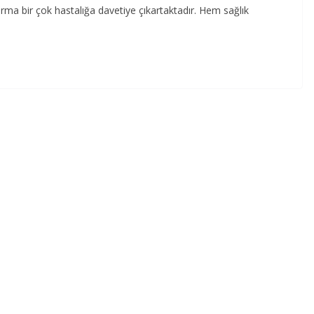
rma bir çok hastalığa davetiye çıkartaktadır. Hem sağlık