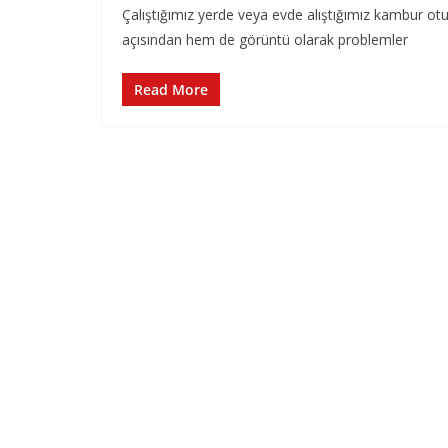
Çalıştığımız yerde veya evde alıştığımız kambur otu
açısından hem de görüntü olarak problemler
Read More