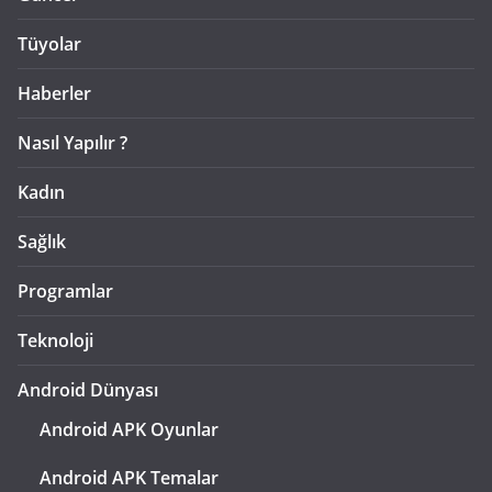
Tüyolar
Haberler
Nasıl Yapılır ?
Kadın
Sağlık
Programlar
Teknoloji
Android Dünyası
Android APK Oyunlar
Android APK Temalar