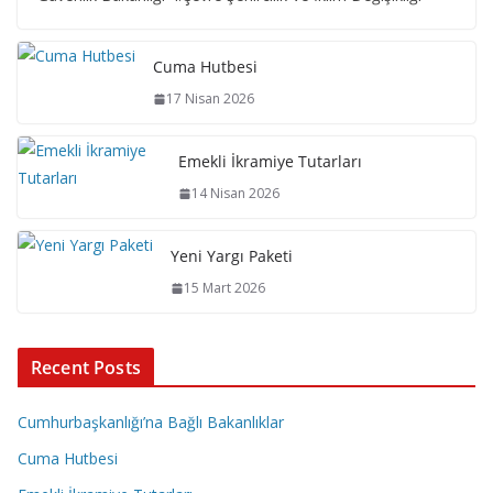
Cuma Hutbesi
17 Nisan 2026
Emekli İkramiye Tutarları
14 Nisan 2026
Yeni Yargı Paketi
15 Mart 2026
Recent Posts
Cumhurbaşkanlığı’na Bağlı Bakanlıklar
Cuma Hutbesi