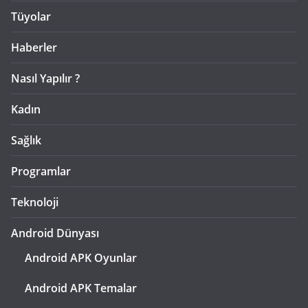
Tüyolar
Haberler
Nasıl Yapılır ?
Kadın
Sağlık
Programlar
Teknoloji
Android Dünyası
Android APK Oyunlar
Android APK Temalar