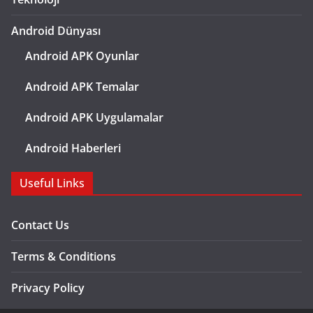
Android Dünyası
Android APK Oyunlar
Android APK Temalar
Android APK Uygulamalar
Android Haberleri
Useful Links
Contact Us
Terms & Conditions
Privacy Policy