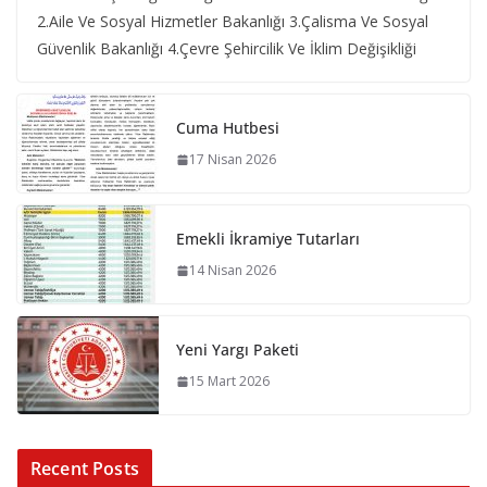
2.Aile Ve Sosyal Hizmetler Bakanlığı 3.Çalisma Ve Sosyal
Güvenlik Bakanlığı 4.Çevre Şehircilik Ve İklim Değişikliği
Cuma Hutbesi
17 Nisan 2026
Emekli İkramiye Tutarları
14 Nisan 2026
Yeni Yargı Paketi
15 Mart 2026
Recent Posts