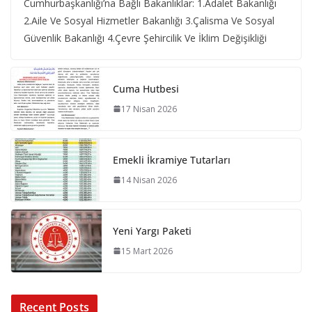
Cumhurbaşkanlığı’na Bağlı Bakanlıklar: 1.Adalet Bakanlığı
2.Aile Ve Sosyal Hizmetler Bakanlığı 3.Çalisma Ve Sosyal
Güvenlik Bakanlığı 4.Çevre Şehircilik Ve İklim Değişikliği
Cuma Hutbesi
17 Nisan 2026
Emekli İkramiye Tutarları
14 Nisan 2026
Yeni Yargı Paketi
15 Mart 2026
Recent Posts