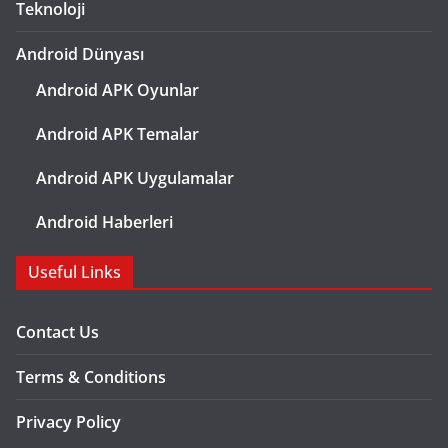
Teknoloji
Android Dünyası
Android APK Oyunlar
Android APK Temalar
Android APK Uygulamalar
Android Haberleri
Useful Links
Contact Us
Terms & Conditions
Privacy Policy