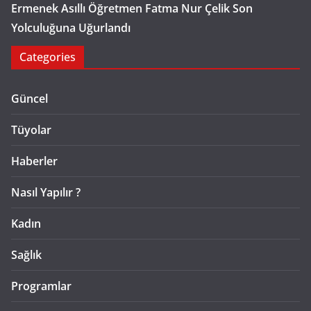
Ermenek Asıllı Öğretmen Fatma Nur Çelik Son
Yolculuğuna Uğurlandı
Categories
Güncel
Tüyolar
Haberler
Nasıl Yapılır ?
Kadın
Sağlık
Programlar