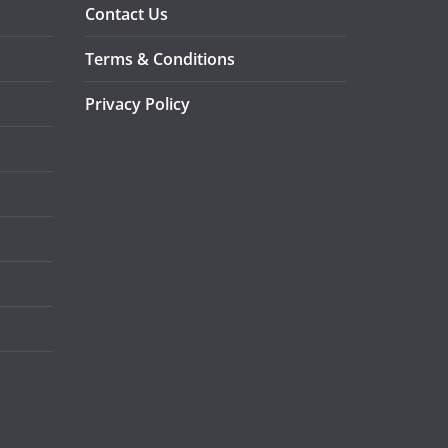
Contact Us
Terms & Conditions
Privacy Policy