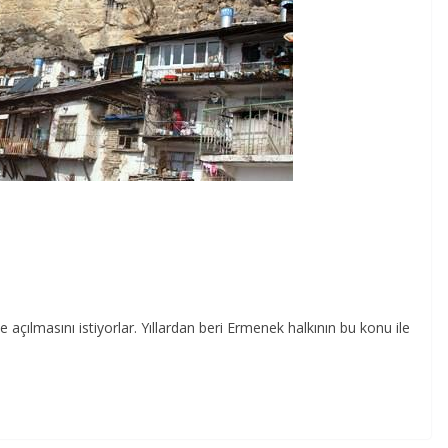
 açılmasını istiyorlar. Yıllardan beri Ermenek halkının bu konu ile